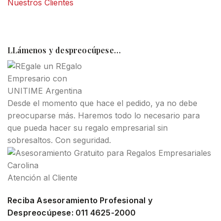
Nuestros Clientes
LLámenos y despreocúpese…
Desde el momento que hace el pedido, ya no debe
preocuparse más. Haremos todo lo necesario para
que pueda hacer su regalo empresarial sin
sobresaltos. Con seguridad.
Carolina
Atención al Cliente
Reciba Asesoramiento Profesional y
Despreocúpese: 011 4625-2000