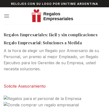
Skip
RELOJES CON SU LOGO POR UNITIME ARGENTINA
to
content
Regalos Empresariales: fácil y sin complicaciones
Regalo Empresarial: Soluciones a Medida
A la hora de elegir un Regalo por Aniversario de su
Personal, un premio al mejor Empleado, un Regalo
Ejecutivo para los Gerentes de su Empresa, usted
necesita soluciones.
Solicite Asesoramiento