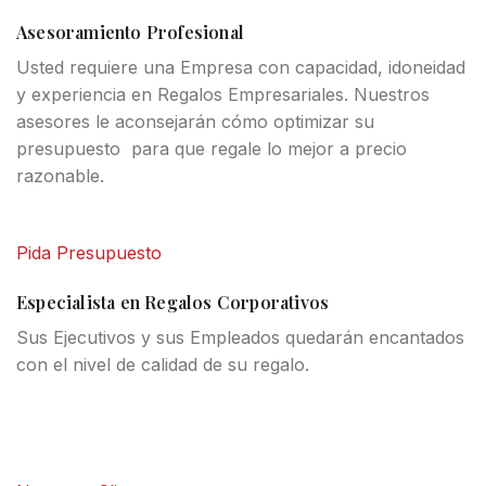
Asesoramiento Profesional
Usted requiere una Empresa con capacidad, idoneidad
y experiencia en Regalos Empresariales. Nuestros
asesores le aconsejarán cómo optimizar su
presupuesto para que regale lo mejor a precio
razonable.
Pida Presupuesto
Especialista en Regalos Corporativos
Sus Ejecutivos y sus Empleados quedarán encantados
con el nivel de calidad de su regalo.