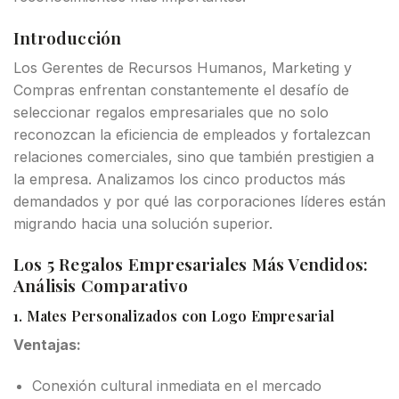
Introducción
Los Gerentes de Recursos Humanos, Marketing y
Compras enfrentan constantemente el desafío de
seleccionar regalos empresariales que no solo
reconozcan la eficiencia de empleados y fortalezcan
relaciones comerciales, sino que también prestigien a
la empresa. Analizamos los cinco productos más
demandados y por qué las corporaciones líderes están
migrando hacia una solución superior.
Los 5 Regalos Empresariales Más Vendidos:
Análisis Comparativo
1. Mates Personalizados con Logo Empresarial
Ventajas:
Conexión cultural inmediata en el mercado