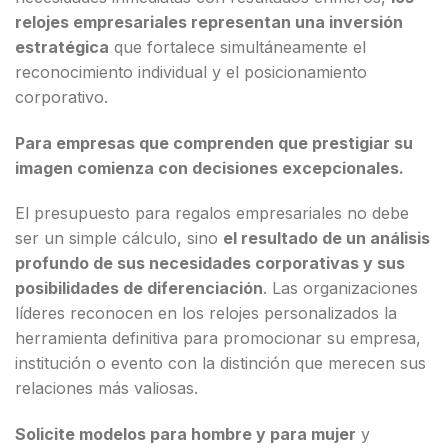
relojes empresariales representan una inversión
estratégica
que fortalece simultáneamente el
reconocimiento individual y el posicionamiento
corporativo.
Para empresas que comprenden que prestigiar su
imagen comienza con decisiones excepcionales.
El presupuesto para regalos empresariales no debe
ser un simple cálculo, sino
el resultado de un análisis
profundo de sus necesidades corporativas y sus
posibilidades de diferenciación
. Las organizaciones
líderes reconocen en los relojes personalizados la
herramienta definitiva para promocionar su empresa,
institución o evento con la distinción que merecen sus
relaciones más valiosas.
Solicite modelos para hombre y para mujer
y