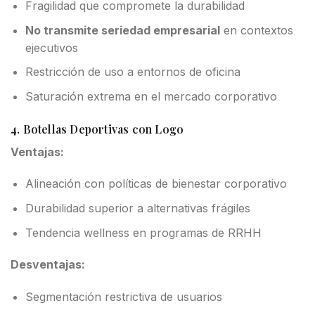
Fragilidad que compromete la durabilidad
No transmite seriedad empresarial
en contextos
ejecutivos
Restricción de uso a entornos de oficina
Saturación extrema en el mercado corporativo
4. Botellas Deportivas con Logo
Ventajas:
Alineación con políticas de bienestar corporativo
Durabilidad superior a alternativas frágiles
Tendencia wellness en programas de RRHH
Desventajas:
Segmentación restrictiva de usuarios