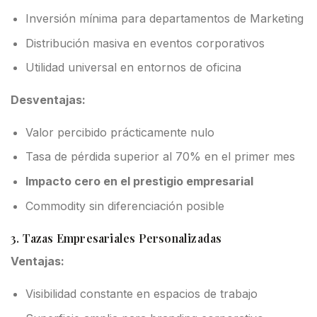
Inversión mínima para departamentos de Marketing
Distribución masiva en eventos corporativos
Utilidad universal en entornos de oficina
Desventajas:
Valor percibido prácticamente nulo
Tasa de pérdida superior al 70% en el primer mes
Impacto cero en el prestigio empresarial
Commodity sin diferenciación posible
3. Tazas Empresariales Personalizadas
Ventajas:
Visibilidad constante en espacios de trabajo