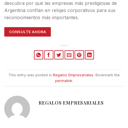
descubra por qué las empresas más prestigiosas de
Argentina confían en relojes corporativos para sus
reconocimientos más importantes.
CONSULTE AHORA
This entry was posted in
Regalos Empresariales
. Bookmark the
permalink
.
REGALOS EMPRESARIALES