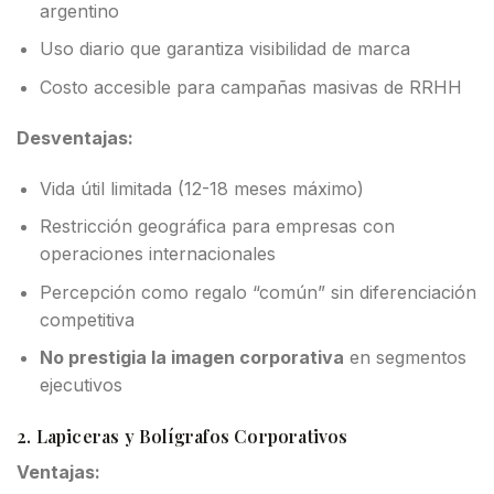
argentino
Uso diario que garantiza visibilidad de marca
Costo accesible para campañas masivas de RRHH
Desventajas:
Vida útil limitada (12-18 meses máximo)
Restricción geográfica para empresas con
operaciones internacionales
Percepción como regalo “común” sin diferenciación
competitiva
No prestigia la imagen corporativa
en segmentos
ejecutivos
2. Lapiceras y Bolígrafos Corporativos
Ventajas: