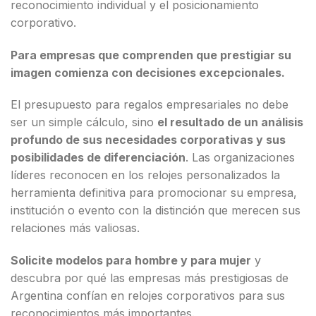
reconocimiento individual y el posicionamiento
corporativo.
Para empresas que comprenden que prestigiar su
imagen comienza con decisiones excepcionales.
El presupuesto para regalos empresariales no debe
ser un simple cálculo, sino
el resultado de un análisis
profundo de sus necesidades corporativas y sus
posibilidades de diferenciación
. Las organizaciones
líderes reconocen en los relojes personalizados la
herramienta definitiva para promocionar su empresa,
institución o evento con la distinción que merecen sus
relaciones más valiosas.
Solicite modelos para hombre y para mujer
y
descubra por qué las empresas más prestigiosas de
Argentina confían en relojes corporativos para sus
reconocimientos más importantes.