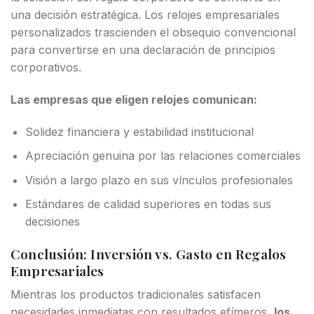
una decisión estratégica. Los relojes empresariales
personalizados trascienden el obsequio convencional
para convertirse en una declaración de principios
corporativos.
Las empresas que eligen relojes comunican:
Solidez financiera y estabilidad institucional
Apreciación genuina por las relaciones comerciales
Visión a largo plazo en sus vínculos profesionales
Estándares de calidad superiores en todas sus
decisiones
Conclusión: Inversión vs. Gasto en Regalos
Empresariales
Mientras los productos tradicionales satisfacen
necesidades inmediatas con resultados efímeros,
los