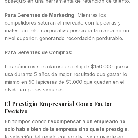
obsequio en una herramienta de retención de talento.
Para Gerentes de Marketing:
Mientras los
competidores saturan el mercado con lapiceras y
mates, un reloj corporativo posiciona la marca en un
nivel superior, generando recordación perdurable.
Para Gerentes de Compras:
Los números son claros: un reloj de $150.000 que se
usa durante 5 años da mejor resultado que gastar lo
mismo en 50 lapiceras de $3.000 que quedan en el
olvido en pocas semanas.
El Prestigio Empresarial Como Factor
Decisivo
En tiempos donde
recompensar a un empleado no
solo habla bien de la empresa sino que la prestigia
,
la selección del regalo corporativo se convierte en