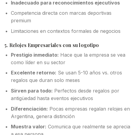
Inadecuado para reconocimientos ejecutivos
Competencia directa con marcas deportivas
premium
Limitaciones en contextos formales de negocios
5. Relojes Empresariales con su logotipo
Prestigio inmediato:
Hace que la empresa se vea
como líder en su sector
Excelente retorno:
Se usan 5-10 años vs. otros
regalos que duran solo meses
Sirven para todo:
Perfectos desde regalos por
antigüedad hasta eventos ejecutivos
Diferenciación:
Pocas empresas regalan relojes en
Argentina, genera distinción
Muestra valor:
Comunica que realmente se aprecia
a esa persona