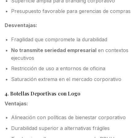
Superficie amplia para branding corporativo
Presupuesto favorable para gerencias de compras
Desventajas:
Fragilidad que compromete la durabilidad
No transmite seriedad empresarial
en contextos
ejecutivos
Restricción de uso a entornos de oficina
Saturación extrema en el mercado corporativo
4. Botellas Deportivas con Logo
Ventajas:
Alineación con políticas de bienestar corporativo
Durabilidad superior a alternativas frágiles