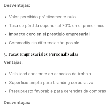
Desventajas:
Valor percibido prácticamente nulo
Tasa de pérdida superior al 70% en el primer mes
Impacto cero en el prestigio empresarial
Commodity sin diferenciación posible
3. Tazas Empresariales Personalizadas
Ventajas:
Visibilidad constante en espacios de trabajo
Superficie amplia para branding corporativo
Presupuesto favorable para gerencias de compras
Desventajas: