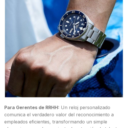
Para Gerentes de RRHH:
Un reloj personalizado
comunica el verdadero valor del reconocimiento a
empleados eficientes, transformando un simple