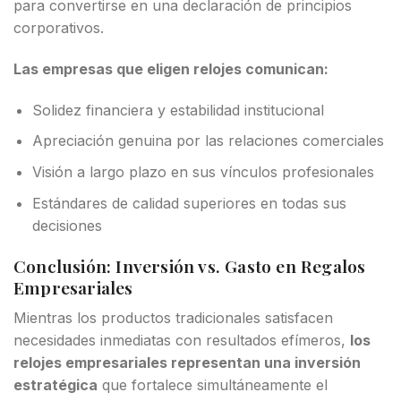
para convertirse en una declaración de principios
corporativos.
Las empresas que eligen relojes comunican:
Solidez financiera y estabilidad institucional
Apreciación genuina por las relaciones comerciales
Visión a largo plazo en sus vínculos profesionales
Estándares de calidad superiores en todas sus
decisiones
Conclusión: Inversión vs. Gasto en Regalos
Empresariales
Mientras los productos tradicionales satisfacen
necesidades inmediatas con resultados efímeros,
los
relojes empresariales representan una inversión
estratégica
que fortalece simultáneamente el