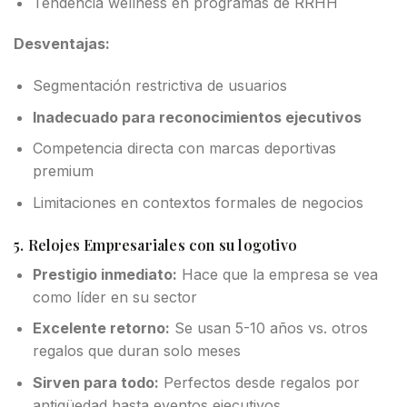
Tendencia wellness en programas de RRHH
Desventajas:
Segmentación restrictiva de usuarios
Inadecuado para reconocimientos ejecutivos
Competencia directa con marcas deportivas
premium
Limitaciones en contextos formales de negocios
5. Relojes Empresariales con su logotivo
Prestigio inmediato:
Hace que la empresa se vea
como líder en su sector
Excelente retorno:
Se usan 5-10 años vs. otros
regalos que duran solo meses
Sirven para todo:
Perfectos desde regalos por
antigüedad hasta eventos ejecutivos