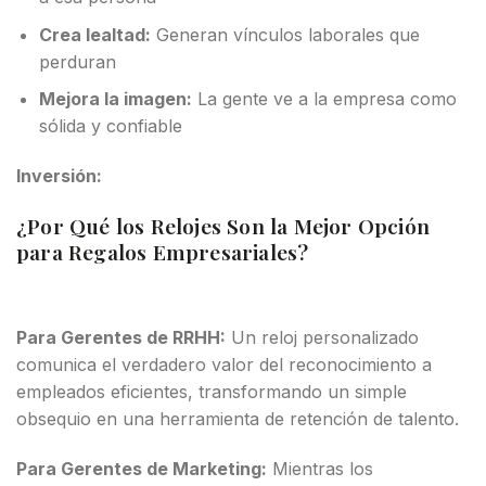
Crea lealtad:
Generan vínculos laborales que
perduran
Mejora la imagen:
La gente ve a la empresa como
sólida y confiable
Inversión:
¿Por Qué los Relojes Son la Mejor Opción
para Regalos Empresariales?
Para Gerentes de RRHH:
Un reloj personalizado
comunica el verdadero valor del reconocimiento a
empleados eficientes, transformando un simple
obsequio en una herramienta de retención de talento.
Para Gerentes de Marketing:
Mientras los