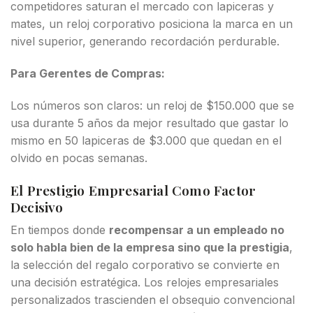
competidores saturan el mercado con lapiceras y
mates, un reloj corporativo posiciona la marca en un
nivel superior, generando recordación perdurable.
Para Gerentes de Compras:
Los números son claros: un reloj de $150.000 que se
usa durante 5 años da mejor resultado que gastar lo
mismo en 50 lapiceras de $3.000 que quedan en el
olvido en pocas semanas.
El Prestigio Empresarial Como Factor
Decisivo
En tiempos donde
recompensar a un empleado no
solo habla bien de la empresa sino que la prestigia
,
la selección del regalo corporativo se convierte en
una decisión estratégica. Los relojes empresariales
personalizados trascienden el obsequio convencional