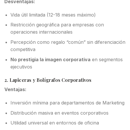
Desventajas:
Vida útil limitada (12-18 meses máximo)
Restricción geográfica para empresas con
operaciones internacionales
Percepción como regalo “común” sin diferenciación
competitiva
No prestigia la imagen corporativa
en segmentos
ejecutivos
2. Lapiceras y Bolígrafos Corporativos
Ventajas:
Inversión mínima para departamentos de Marketing
Distribución masiva en eventos corporativos
Utilidad universal en entornos de oficina