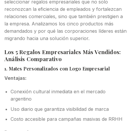
seleccionar regalos empresariales que no solo
reconozcan la eficiencia de empleados y fortalezcan
relaciones comerciales, sino que también prestigien a
la empresa. Analizamos los cinco productos más
demandados y por qué las corporaciones líderes están
migrando hacia una solución superior.
Los 5 Regalos Empresariales Más Vendidos:
Análisis Comparativo
1. Mates Personalizados con Logo Empresarial
Ventajas:
Conexión cultural inmediata en el mercado
argentino
Uso diario que garantiza visibilidad de marca
Costo accesible para campañas masivas de RRHH