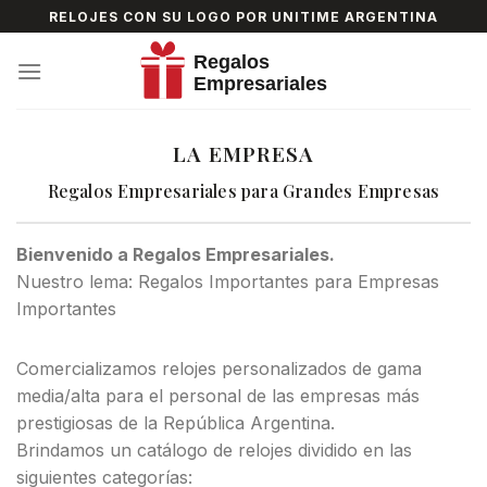
Skip
RELOJES CON SU LOGO POR UNITIME ARGENTINA
to
content
LA EMPRESA
Regalos Empresariales para Grandes Empresas
Bienvenido a Regalos Empresariales.
Nuestro lema: Regalos Importantes para Empresas
Importantes
Comercializamos relojes personalizados de gama
media/alta para el personal de las empresas más
prestigiosas de la República Argentina.
Brindamos un catálogo de relojes dividido en las
siguientes categorías: