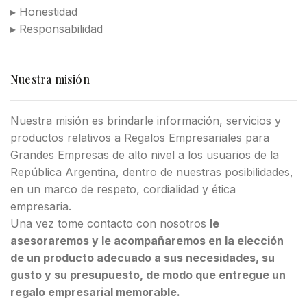
▸ Honestidad
▸ Responsabilidad
Nuestra misión
Nuestra misión es brindarle información, servicios y
productos relativos a Regalos Empresariales para
Grandes Empresas de alto nivel a los usuarios de la
República Argentina, dentro de nuestras posibilidades,
en un marco de respeto, cordialidad y ética
empresaria.
Una vez tome contacto con nosotros
le
asesoraremos y le acompañaremos en la elección
de un producto adecuado a sus necesidades, su
gusto y su presupuesto, de modo que entregue un
regalo empresarial memorable.