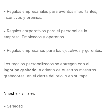
▸ Regalos empresariales para eventos importantes,
incentivos y premios.
▸ Regalos corporativos para el personal de la
empresa. Empleados y operarios.
▸ Regalos empresarios para los ejecutivos y gerentes.
Los regalos personalizados se entregan con el
logotipo grabado
, a criterio de nuestros maestros
grabadores, en el cierre del reloj o en su tapa.
Nuestros valores
▸ Seriedad