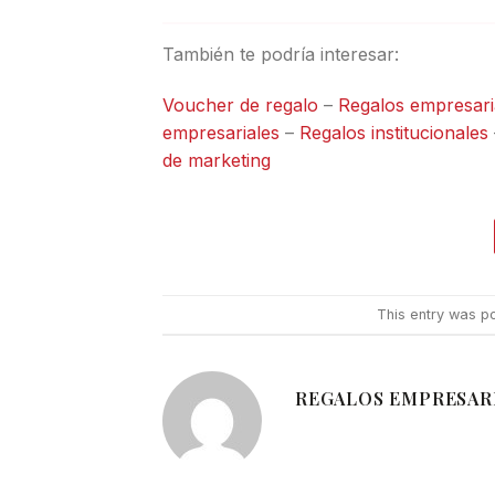
También te podría interesar:
Voucher de regalo
–
Regalos empresari
empresariales
–
Regalos institucionales
de marketing
This entry was p
REGALOS EMPRESAR