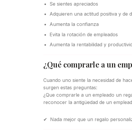
Se sientes apreciados
Adquieren una actitud positiva y de d
Aumenta la confianza
Evita la rotación de empleados
Aumenta la rentabilidad y productivi
¿Qué comprarle a un emp
Cuando uno siente la necesidad de hac
surgen estas preguntas:
¿Que comprarle a un empleado un rega
reconocer la antigüedad de un emplead
✔ Nada mejor que un regalo personaliz