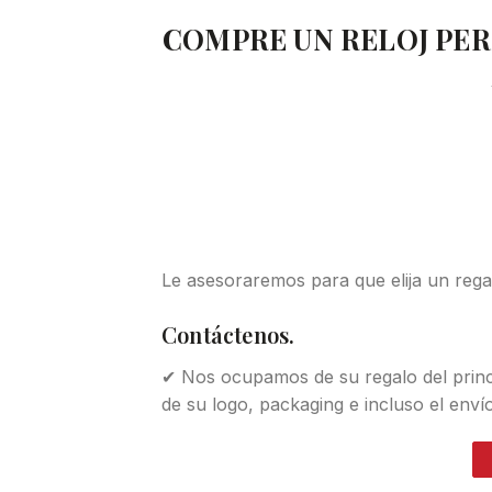
COMPRE UN RELOJ PE
Le asesoraremos para que elija un rega
Contáctenos.
✔ Nos ocupamos de su regalo del princi
de su logo, packaging e incluso el envío