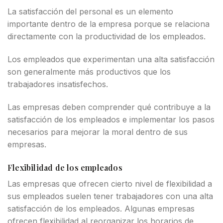
La satisfacción del personal es un elemento
importante dentro de la empresa porque se relaciona
directamente con la productividad de los empleados.
Los empleados que experimentan una alta satisfacción
son generalmente más productivos que los
trabajadores insatisfechos.
Las empresas deben comprender qué contribuye a la
satisfacción de los empleados e implementar los pasos
necesarios para mejorar la moral dentro de sus
empresas.
Flexibilidad de los empleados
Las empresas que ofrecen cierto nivel de flexibilidad a
sus empleados suelen tener trabajadores con una alta
satisfacción de los empleados. Algunas empresas
ofrecen flexibilidad al reorganizar los horarios de