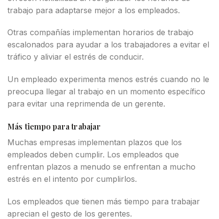
trabajo para adaptarse mejor a los empleados.
Otras compañías implementan horarios de trabajo
escalonados para ayudar a los trabajadores a evitar el
tráfico y aliviar el estrés de conducir.
Un empleado experimenta menos estrés cuando no le
preocupa llegar al trabajo en un momento específico
para evitar una reprimenda de un gerente.
Más tiempo para trabajar
Muchas empresas implementan plazos que los
empleados deben cumplir. Los empleados que
enfrentan plazos a menudo se enfrentan a mucho
estrés en el intento por cumplirlos.
Los empleados que tienen más tiempo para trabajar
aprecian el gesto de los gerentes.