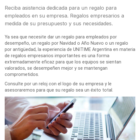
Reciba asistencia dedicada para un regalo para
empleados en su empresa. Regalos empresarios a
medida de su presupuesto y sus necesidades.
Ya sea que necesite dar un regalo para empleados por
desempeño, un regalo por Navidad o Año Nuevo o un regalo
por antigüedad, la experiencia de UNITIME Argentina en materia
de regalos empresarios importantes es una forma
extremadamente eficaz para que los equipos se sientan
valorados, se desempeñen mejor y se mantengan
comprometidos.
Consulte por un reloj con el logo de su empresa y le
asesoraremos para que su regalo sea un éxito total.