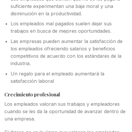
suficiente experimentan una baja moral y una
disminución en la productividad.
Los empleados mal pagados suelen dejar sus
trabajos en busca de mejores oportunidades.
Las empresas pueden aumentar la satisfacción de
los empleados ofreciendo salarios y beneficios
competitivos de acuerdo con los estándares de la
industria.
Un regalo para el empleado aumentará la
satisfacción laboral
Crecimiento profesional
Los empleados valoran sus trabajos y empleadores
cuando se les da la oportunidad de avanzar dentro de
una empresa.