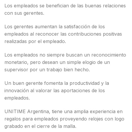
Los empleados se benefician de las buenas relaciones
con sus gerentes.
Los gerentes aumentan la satisfacción de los
empleados al reconocer las contribuciones positivas
realizadas por el empleado.
Los empleados no siempre buscan un reconocimiento
monetario, pero desean un simple elogio de un
supervisor por un trabajo bien hecho.
Un buen gerente fomenta la productividad y la
innovación al valorar las aportaciones de los
empleados.
UNITIME Argentina, tiene una amplia experiencia en
regalos para empleados proveyendo relojes con logo
grabado en el cierre de la malla.