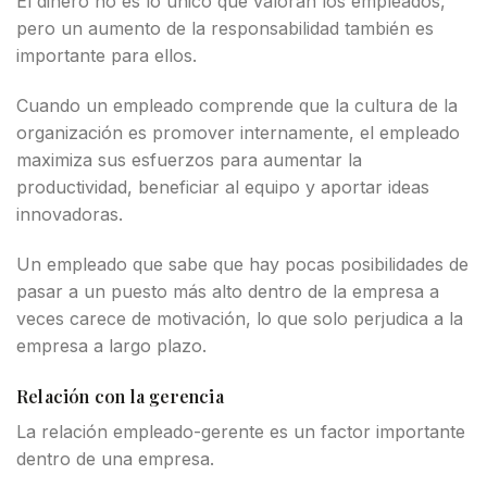
El dinero no es lo único que valoran los empleados,
pero un aumento de la responsabilidad también es
importante para ellos.
Cuando un empleado comprende que la cultura de la
organización es promover internamente, el empleado
maximiza sus esfuerzos para aumentar la
productividad, beneficiar al equipo y aportar ideas
innovadoras.
Un empleado que sabe que hay pocas posibilidades de
pasar a un puesto más alto dentro de la empresa a
veces carece de motivación, lo que solo perjudica a la
empresa a largo plazo.
Relación con la gerencia
La relación empleado-gerente es un factor importante
dentro de una empresa.