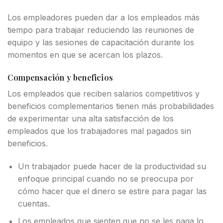
Los empleadores pueden dar a los empleados más
tiempo para trabajar reduciendo las reuniones de
equipo y las sesiones de capacitación durante los
momentos en que se acercan los plazos.
Compensación y beneficios
Los empleados que reciben salarios competitivos y
beneficios complementarios tienen más probabilidades
de experimentar una alta satisfacción de los
empleados que los trabajadores mal pagados sin
beneficios.
Un trabajador puede hacer de la productividad su
enfoque principal cuando no se preocupa por
cómo hacer que el dinero se estire para pagar las
cuentas.
Los empleados que sienten que no se les paga lo