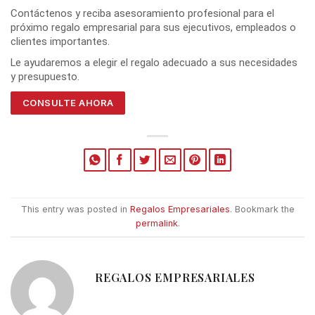
Contáctenos y reciba asesoramiento profesional para el
próximo regalo empresarial para sus ejecutivos, empleados o
clientes importantes.
Le ayudaremos a elegir el regalo adecuado a sus necesidades
y presupuesto.
CONSULTE AHORA
This entry was posted in
Regalos Empresariales
. Bookmark the
permalink
.
REGALOS EMPRESARIALES