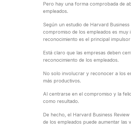
Pero hay una forma comprobada de abo
empleados.
Según un estudio de Harvard Business 
compromiso de los empleados es muy imp
reconocimiento es el principal impulso
Está claro que las empresas deben cen
reconocimiento de los empleados.
No solo involucrar y reconocer a los e
más productivos.
Al centrarse en el compromiso y la feli
como resultado.
De hecho, el Harvard Business Review c
de los empleados puede aumentar las v