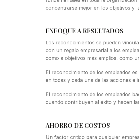
concentrarse mejor en los objetivos y, 
ENFOQUE A RESULTADOS
Los reconocimientos se pueden vincula
con un regalo empresarial a los emplea
como a objetivos más amplios, como un 
El reconocimiento de los empleados es
en todas y cada una de las acciones e 
El reconocimiento de los empleados ba
cuando contribuyen al éxito y hacen la
AHORRO DE COSTOS
Un factor crítico para cualquier empres