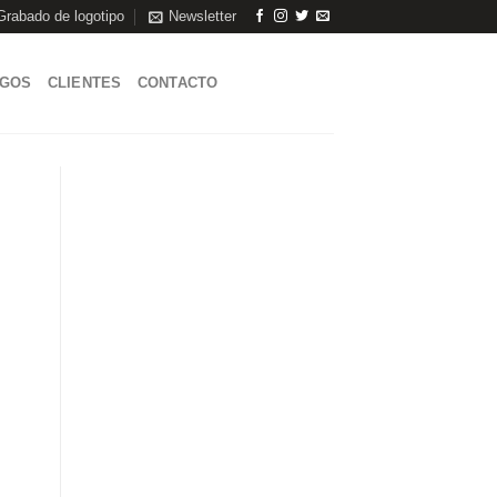
Grabado de logotipo
Newsletter
AGOS
CLIENTES
CONTACTO