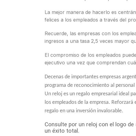
La mejor manera de hacerlo es centrá
felices a los empleados a través del 
Recuerde, las empresas con los emple
ingresos a una tasa 2,5 veces mayor q
El compromiso de los empleados puede 
ejecutivo una vez que comprendan cuán
Decenas de importantes empresas argenti
programa de reconocimiento al personal 
Un reloj es un regalo empresarial ideal 
los empleados de la empresa. Reforzará 
regalo en una inversión invalorable.
Consulte por un reloj con el logo d
un éxito total.