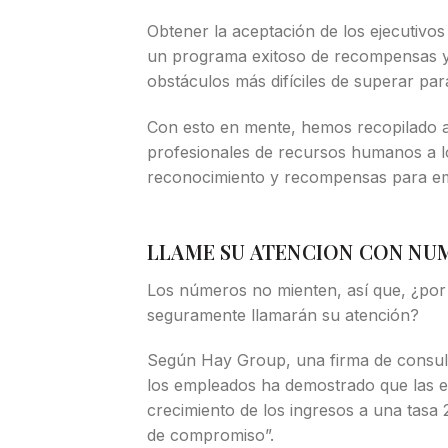
Obtener la aceptación de los ejecutivos
un programa exitoso de recompensas y
obstáculos más difíciles de superar pa
Con esto en mente, hemos recopilado a
profesionales de recursos humanos a l
reconocimiento y recompensas para e
LLAME SU ATENCION CON N
Los números no mienten, así que, ¿por
seguramente llamarán su atención?
Según Hay Group, una firma de consult
los empleados ha demostrado que las
crecimiento de los ingresos a una tasa
de compromiso”.