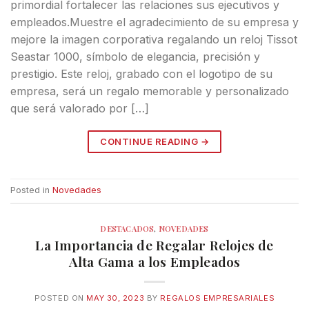
primordial fortalecer las relaciones sus ejecutivos y
empleados.Muestre el agradecimiento de su empresa y
mejore la imagen corporativa regalando un reloj Tissot
Seastar 1000, símbolo de elegancia, precisión y
prestigio. Este reloj, grabado con el logotipo de su
empresa, será un regalo memorable y personalizado
que será valorado por […]
CONTINUE READING
→
Posted in
Novedades
DESTACADOS
,
NOVEDADES
La Importancia de Regalar Relojes de
Alta Gama a los Empleados
POSTED ON
MAY 30, 2023
BY
REGALOS EMPRESARIALES