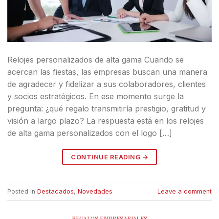
Relojes personalizados de alta gama Cuando se
acercan las fiestas, las empresas buscan una manera
de agradecer y fidelizar a sus colaboradores, clientes
y socios estratégicos. En ese momento surge la
pregunta: ¿qué regalo transmitiría prestigio, gratitud y
visión a largo plazo? La respuesta está en los relojes
de alta gama personalizados con el logo […]
CONTINUE READING
→
Posted in
Destacados
,
Novedades
Leave a comment
REGALOS EMPRESARIALES