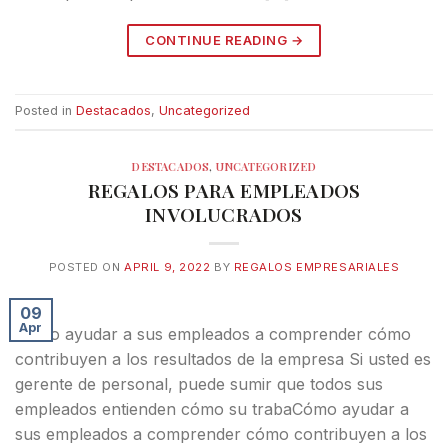
CONTINUE READING
→
Posted in
Destacados
,
Uncategorized
DESTACADOS
,
UNCATEGORIZED
REGALOS PARA EMPLEADOS
INVOLUCRADOS
POSTED ON
APRIL 9, 2022
BY
REGALOS EMPRESARIALES
09
Apr
Cómo ayudar a sus empleados a comprender cómo
contribuyen a los resultados de la empresa Si usted es
gerente de personal, puede sumir que todos sus
empleados entienden cómo su trabaCómo ayudar a
sus empleados a comprender cómo contribuyen a los