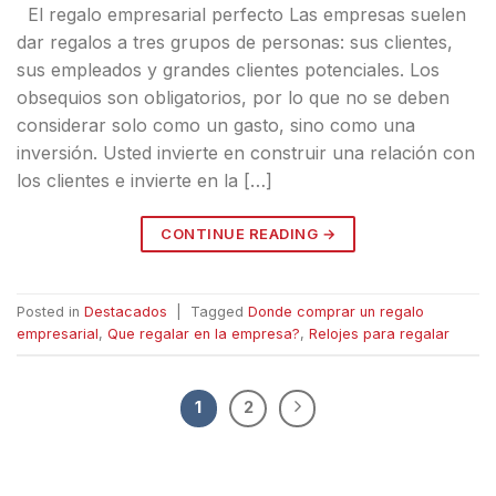
El regalo empresarial perfecto Las empresas suelen
dar regalos a tres grupos de personas: sus clientes,
sus empleados y grandes clientes potenciales. Los
obsequios son obligatorios, por lo que no se deben
considerar solo como un gasto, sino como una
inversión. Usted invierte en construir una relación con
los clientes e invierte en la […]
CONTINUE READING
→
Posted in
Destacados
|
Tagged
Donde comprar un regalo
empresarial
,
Que regalar en la empresa?
,
Relojes para regalar
1
2