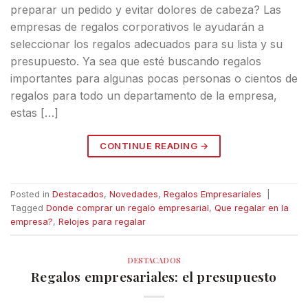
preparar un pedido y evitar dolores de cabeza? Las
empresas de regalos corporativos le ayudarán a
seleccionar los regalos adecuados para su lista y su
presupuesto. Ya sea que esté buscando regalos
importantes para algunas pocas personas o cientos de
regalos para todo un departamento de la empresa,
estas […]
CONTINUE READING
→
Posted in
Destacados
,
Novedades
,
Regalos Empresariales
|
Tagged
Donde comprar un regalo empresarial
,
Que regalar en la
empresa?
,
Relojes para regalar
DESTACADOS
Regalos empresariales: el presupuesto