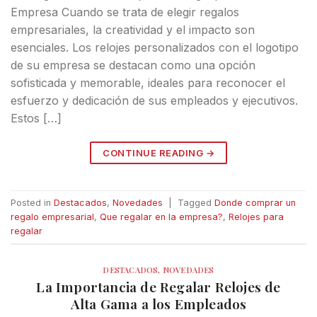
Empresa Cuando se trata de elegir regalos
empresariales, la creatividad y el impacto son
esenciales. Los relojes personalizados con el logotipo
de su empresa se destacan como una opción
sofisticada y memorable, ideales para reconocer el
esfuerzo y dedicación de sus empleados y ejecutivos.
Estos […]
CONTINUE READING
→
Posted in
Destacados
,
Novedades
|
Tagged
Donde comprar un
regalo empresarial
,
Que regalar en la empresa?
,
Relojes para
regalar
DESTACADOS
,
NOVEDADES
La Importancia de Regalar Relojes de
Alta Gama a los Empleados