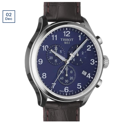
02
Dec