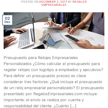
POSTED ON
DECEMBER 2, 2017
BY
REGALOS
EMPRESARIALES
02
Dec
Presupuesto para Relojes Empresariales
Personalizados ¿Cómo calcular el presupuesto para
regalar relojes con logotipo a empleados y ejecutivos?
Para definir un presupuesto preciso es clave
considerar tres factores: ¿Qué incluye el presupuesto
de un reloj empresarial personalizado? El presupuesto
presentado por RegalosEmpresariales.com incluye:
Importante: el envío se realiza por cuenta y
responsabilidad del cliente. ¿Cuánto […]