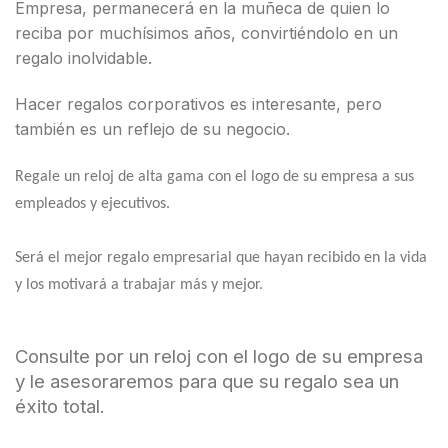
Empresa, permanecerá en la muñeca de quien lo
reciba por muchísimos años, convirtiéndolo en un
regalo inolvidable.
Hacer regalos corporativos es interesante, pero
también es un reflejo de su negocio.
Regale un reloj de alta gama con el logo de su empresa a sus
empleados y ejecutivos.
Será el mejor regalo empresarial que hayan recibido en la vida
y los motivará a trabajar más y mejor.
Consulte por un reloj con el logo de su empresa
y le asesoraremos para que su regalo sea un
éxito total.