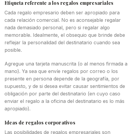
Etiqueta referente a los regalos empresariales
Cada regalo empresario deben ser apropiado para
cada relación comercial. No es aconsejable regalar
nada demasiado personal, pero si regalar algo
memorable. Idealmente, el obsequio que brinde debe
reflejar la personalidad del destinatario cuando sea
posible.
Agregue una tarjeta manuscrita (o al menos firmada a
mano). Ya sea que envíe regalos por correo o los
presente en persona depende de la geografía, por
supuesto, y de si desea evitar causar sentimientos de
obligación por parte del destinatario (en cuyo caso
enviar el regalo a la oficina del destinatario es lo más
apropiado).
Ideas de regalos corporativos
Las posibilidades de regalos empresariales son