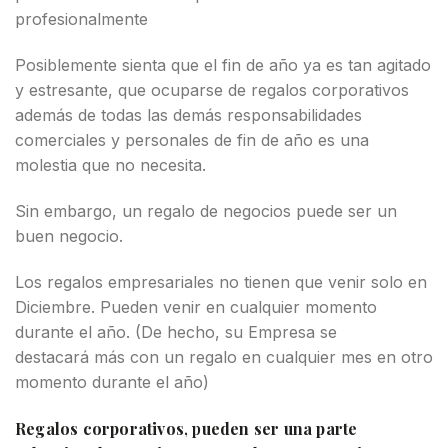
profesionalmente
Posiblemente sienta que el fin de año ya es tan agitado
y estresante, que ocuparse de regalos corporativos
además de todas las demás responsabilidades
comerciales y personales de fin de año es una
molestia que no necesita.
Sin embargo, un regalo de negocios puede ser un
buen negocio.
Los regalos empresariales no tienen que venir solo en
Diciembre. Pueden venir en cualquier momento
durante el año. (De hecho, su Empresa se
destacará más con un regalo en cualquier mes en otro
momento durante el año)
Regalos corporativos
, p
ueden ser una parte