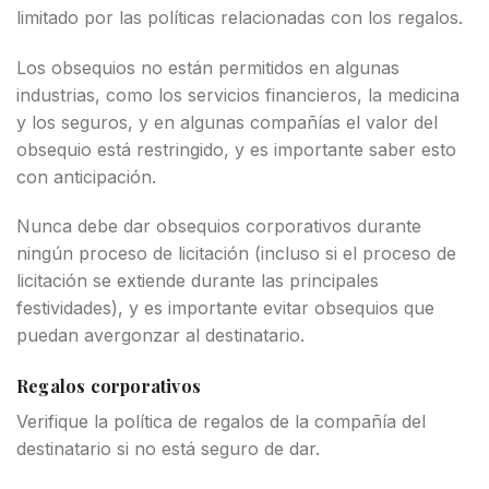
limitado por las políticas relacionadas con los regalos.
Los obsequios no están permitidos en algunas
industrias, como los servicios financieros, la medicina
y los seguros, y en algunas compañías el valor del
obsequio está restringido, y es importante saber esto
con anticipación.
Nunca debe dar obsequios corporativos durante
ningún proceso de licitación (incluso si el proceso de
licitación se extiende durante las principales
festividades), y es importante evitar obsequios que
puedan avergonzar al destinatario.
Regalos corporativos
Verifique la política de regalos de la compañía del
destinatario si no está seguro de dar.