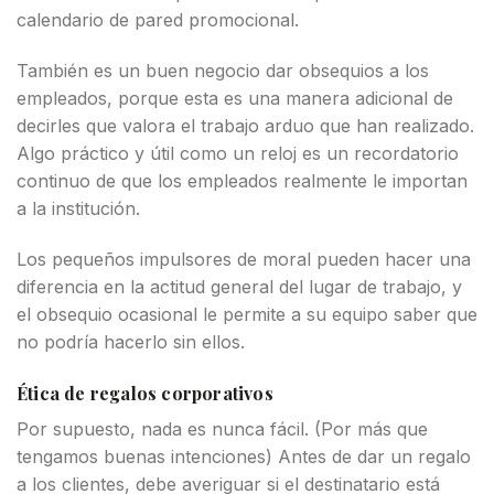
calendario de pared promocional.
También es un buen negocio dar obsequios a los
empleados, porque esta es una manera adicional de
decirles que valora el trabajo arduo que han realizado.
Algo práctico y útil como un reloj es un recordatorio
continuo de que los empleados realmente le importan
a la institución.
Los pequeños impulsores de moral pueden hacer una
diferencia en la actitud general del lugar de trabajo, y
el obsequio ocasional le permite a su equipo saber que
no podría hacerlo sin ellos.
Ética de regalos corporativos
Por supuesto, nada es nunca fácil. (Por más que
tengamos buenas intenciones) Antes de dar un regalo
a los clientes, debe averiguar si el destinatario está