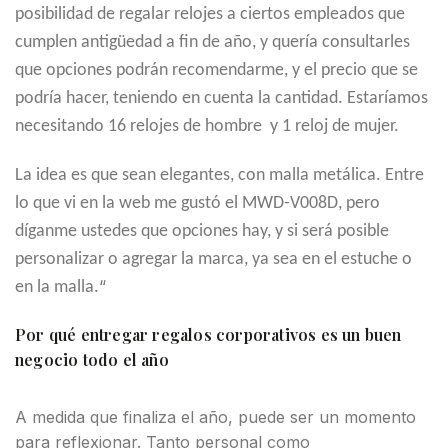
posibilidad de regalar relojes a ciertos empleados que
cumplen antigüedad a fin de año, y quería consultarles
que opciones podrán recomendarme, y el precio que se
podría hacer, teniendo en cuenta la cantidad. Estaríamos
necesitando 16 relojes de hombre y 1 reloj de mujer.
La idea es que sean elegantes, con malla metálica. Entre
lo que vi en la web me gustó el MWD-V008D, pero
díganme ustedes que opciones hay, y si será posible
personalizar o agregar la marca, ya sea en el estuche o
“
en la malla.
Por qué entregar regalos corporativos es un buen
negocio todo el año
A medida que finaliza el año, puede ser un momento
para reflexionar. Tanto personal como