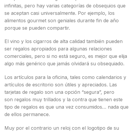
infinitas, pero hay varias categorías de obsequios que
se aceptan casi universalmente. Por ejemplo, los
alimentos gourmet son geniales durante fin de año
porque se pueden compartir.
El vino y los cigarros de alta calidad también pueden
ser regalos apropiados para algunas relaciones
comerciales, pero si no está seguro, es mejor que elija
algo más genérico que jamás olvidará su obsequiado.
Los artículos para la oficina, tales como calendarios y
artículos de escritorio son útiles y apreciados. Las
tarjetas de regalo son una opción “segura”, pero
son regalos muy trillados y la contra que tienen este
tipo de regalos es que una vez consumidos… nada que
de ellos permanece.
Muy por el contrario un reloj con el logotipo de su