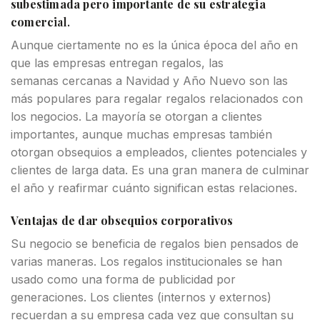
subestimada pero importante de su estrategia
comerc
ial.
Aunque ciertamente no es la única época del año en
que las empresas entregan regalos, las
semanas cercanas a Navidad y Año Nuevo son las
más populares para regalar regalos relacionados con
los negocios. La mayoría se otorgan a clientes
importantes, aunque muchas empresas también
otorgan obsequios a empleados, clientes potenciales y
clientes de larga data. Es una gran manera de culminar
el año y reafirmar cuánto significan estas relaciones.
Ventajas de dar obsequios corporativos
Su negocio se beneficia de regalos bien pensados ​​de
varias maneras. Los regalos institucionales se han
usado como una forma de publicidad por
generaciones. Los clientes (internos y externos)
recuerdan a su empresa cada vez que consultan su