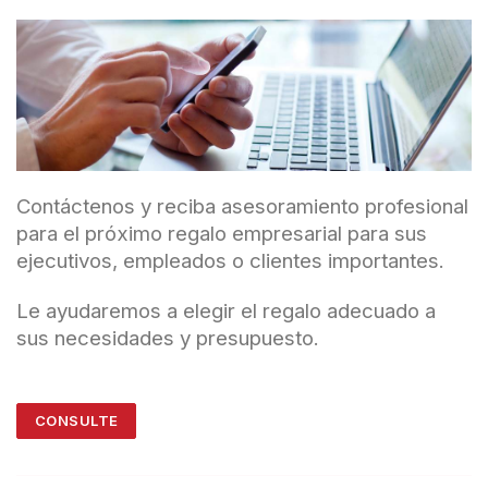
Contáctenos y reciba asesoramiento profesional
para el próximo regalo empresarial para sus
ejecutivos, empleados o clientes importantes.
Le ayudaremos a elegir el regalo adecuado a
sus necesidades y presupuesto.
CONSULTE