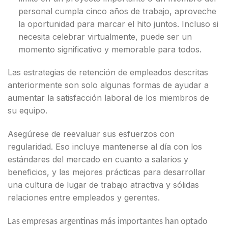
personal cumpla cinco años de trabajo, aproveche
la oportunidad para marcar el hito juntos. Incluso si
necesita celebrar virtualmente, puede ser un
momento significativo y memorable para todos.
Las estrategias de retención de empleados descritas
anteriormente son solo algunas formas de ayudar a
aumentar la satisfacción laboral de los miembros de
su equipo.
Asegúrese de reevaluar sus esfuerzos con
regularidad. Eso incluye mantenerse al día con los
estándares del mercado en cuanto a salarios y
beneficios, y las mejores prácticas para desarrollar
una cultura de lugar de trabajo atractiva y sólidas
relaciones entre empleados y gerentes.
Las empresas argentinas más importantes han optado