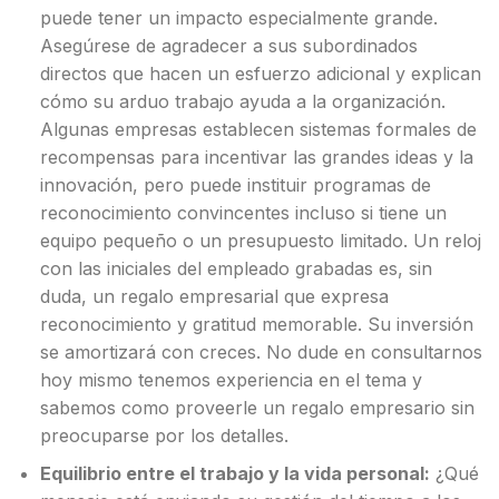
puede tener un impacto especialmente grande.
Asegúrese de agradecer a sus subordinados
directos que hacen un esfuerzo adicional y explican
cómo su arduo trabajo ayuda a la organización.
Algunas empresas establecen sistemas formales de
recompensas para incentivar las grandes ideas y la
innovación, pero puede instituir programas de
reconocimiento convincentes incluso si tiene un
equipo pequeño o un presupuesto limitado. Un reloj
con las iniciales del empleado grabadas es, sin
duda, un regalo empresarial que expresa
reconocimiento y gratitud memorable. Su inversión
se amortizará con creces. No dude en consultarnos
hoy mismo tenemos experiencia en el tema y
sabemos como proveerle un regalo empresario sin
preocuparse por los detalles.
Equilibrio entre el trabajo y la vida personal:
¿Qué