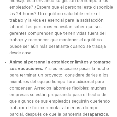
mensaje está enviando su gestión del tiempo a los
empleados? ¿Espera que el personal esté disponible
las 24 horas? Un equilibrio saludable entre el
trabajo y la vida es esencial para la satisfacción
laboral. Las personas necesitan saber que sus
gerentes comprenden que tienen vidas fuera del
trabajo y reconocer que mantener el equilibrio
puede ser aún más desafiante cuando se trabaja
desde casa.
Anime al personal a establecer límites y tomarse
sus vacaciones.
Y si es necesario pasar la noche
para terminar un proyecto, considere darles a los
miembros del equipo tiempo libre adicional para
compensar. Arreglos laborales flexibles: muchas
empresas se están preparando para el hecho de
que algunos de sus empleados seguirán queriendo
trabajar de forma remota, al menos a tiempo
parcial, después de que la pandemia desaparezca.