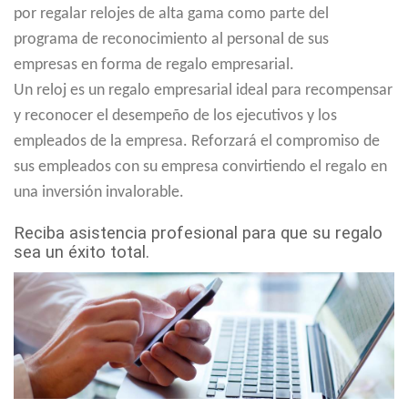
por regalar relojes de alta gama como parte del
programa de reconocimiento al personal de sus
empresas en forma de regalo empresarial.
Un reloj es un regalo empresarial ideal para recompensar
y reconocer el desempeño de los ejecutivos y los
empleados de la empresa. Reforzará el compromiso de
sus empleados con su empresa convirtiendo el regalo en
una inversión invalorable.
Reciba asistencia profesional para que su regalo
sea un éxito total.