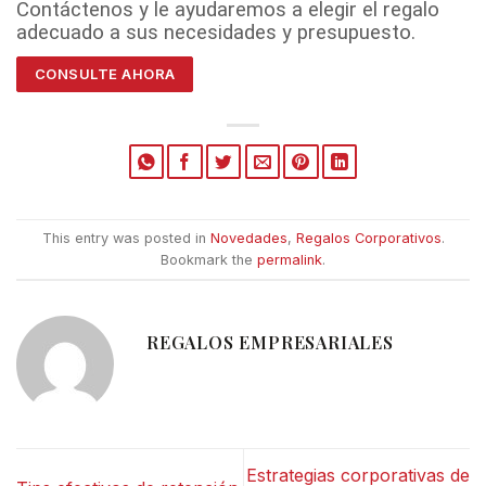
Contáctenos y l
e ayudaremos a elegir el regalo
adecuado a sus necesidades y presupuesto.
CONSULTE AHORA
This entry was posted in
Novedades
,
Regalos Corporativos
.
Bookmark the
permalink
.
REGALOS EMPRESARIALES
Estrategias corporativas de