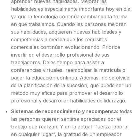
aprender nuevas habilidades. Mejorar las
habilidades es especialmente importante hoy en día,
ya que la tecnología continúa cambiando la forma
en que trabajamos. Cuando las personas mejoran
sus habilidades, adquieren nuevas habilidades y
competencias a medida que los requisitos
comerciales continúan evolucionando. Priorice
invertir en el desarrollo profesional de sus
trabajadores. Deles tiempo para asistir a
conferencias virtuales, reembolsar la matrícula o
pagar la educación continua. Además, no se olvide
de la planificación de la sucesión, que puede ser un
método muy eficaz para promover el desarrollo
profesional y desarrollar habilidades de liderazgo.
Sistemas de reconocimiento y recompensa:
todas
las personas quieren sentirse apreciadas por el
trabajo que realizan. Y en la actual “fuerza laboral
en cualquier lugar”, la gratitud de un empleador