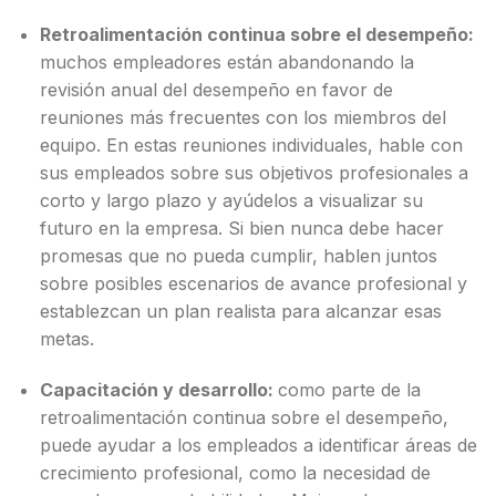
Retroalimentación continua sobre el desempeño:
muchos empleadores están abandonando la
revisión anual del desempeño en favor de
reuniones más frecuentes con los miembros del
equipo. En estas reuniones individuales, hable con
sus empleados sobre sus objetivos profesionales a
corto y largo plazo y ayúdelos a visualizar su
futuro en la empresa. Si bien nunca debe hacer
promesas que no pueda cumplir, hablen juntos
sobre posibles escenarios de avance profesional y
establezcan un plan realista para alcanzar esas
metas.
Capacitación y desarrollo:
como parte de la
retroalimentación continua sobre el desempeño,
puede ayudar a los empleados a identificar áreas de
crecimiento profesional, como la necesidad de