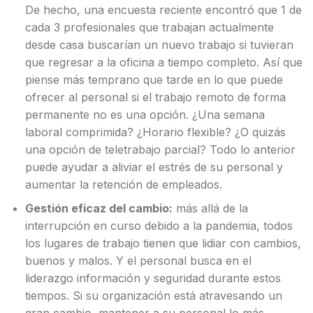
De hecho, una encuesta reciente encontró que 1 de
cada 3 profesionales que trabajan actualmente
desde casa buscarían un nuevo trabajo si tuvieran
que regresar a la oficina a tiempo completo. Así que
piense más temprano que tarde en lo que puede
ofrecer al personal si el trabajo remoto de forma
permanente no es una opción. ¿Una semana
laboral comprimida? ¿Horario flexible? ¿O quizás
una opción de teletrabajo parcial? Todo lo anterior
puede ayudar a aliviar el estrés de su personal y
aumentar la retención de empleados.
Gestión eficaz del cambio:
más allá de la
interrupción en curso debido a la pandemia, todos
los lugares de trabajo tienen que lidiar con cambios,
buenos y malos. Y el personal busca en el
liderazgo información y seguridad durante estos
tiempos. Si su organización está atravesando un