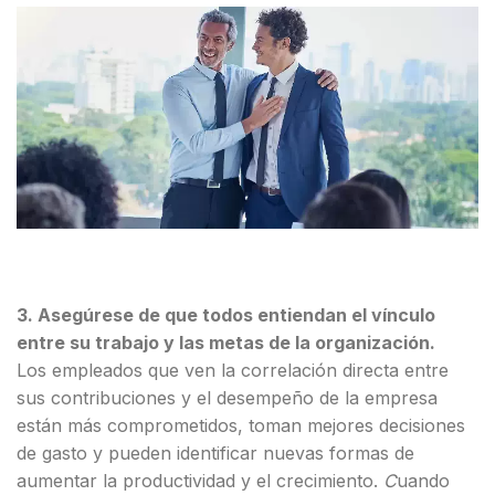
3. Asegúrese de que todos entiendan el vínculo
entre su trabajo y las metas de la organización.
Los empleados que ven la correlación directa entre
sus contribuciones y el desempeño de la empresa
están más comprometidos, toman mejores decisiones
de gasto y pueden identificar nuevas formas de
aumentar la productividad y el crecimiento.
C
uando