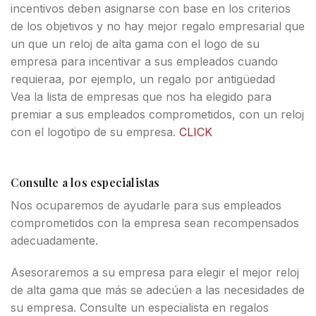
incentivos deben asignarse con base en los criterios
de los objetivos y no hay mejor regalo empresarial que
un que un reloj de alta gama con el logo de su
empresa para incentivar a sus empleados cuando
requieraa, por ejemplo, un regalo por antigüedad
Vea la lista de empresas que nos ha elegido para
premiar a sus empleados comprometidos, con un reloj
con el logotipo de su empresa.
CLICK
Consulte a los especialistas
Nos ocuparemos de ayudarle para sus empleados
comprometidos con la empresa sean recompensados
adecuadamente.
Asesoraremos a su empresa para elegir el mejor reloj
de alta gama que más se adecúen a las necesidades de
su empresa. Consulte un especialista en regalos