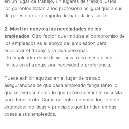
en un lugar de trabajo. En lugares de trabajo justos,
los gerentes tratan a los profesionales igual que a sus
de pares con un conjunto de habilidades similar.
2. Mostrar apoyo a las necesidades de los
empleados.
Otro factor que impulsa el compromiso de
los empleados es el apoyo del empleador para
equilibrar el trabajo y la vida personal.
Un empleador debe decidir si va o no a establecer
límites en el trabajo por necesidad o preferencia.
Puede exhibir equidad en el lugar de trabajo
asegurándose de que cada empleado tenga tanto lo
que se merece como lo que razonablemente necesita
para tener éxito. Como gerente o empleador, intente
establecer políticas y principios que brinden ambas
cosas a sus empleados.