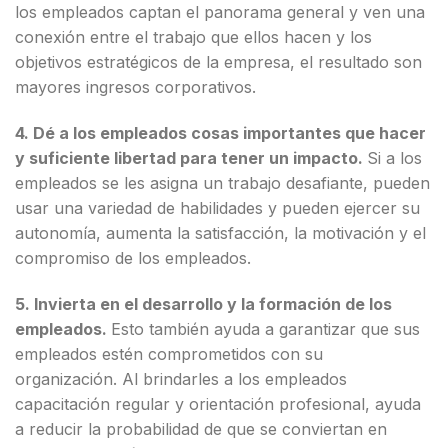
los empleados captan el panorama general y ven una
conexión entre el trabajo que ellos hacen y los
objetivos estratégicos de la empresa, el resultado son
mayores ingresos corporativos.
4. Dé a los empleados cosas importantes que hacer
y suficiente libertad para tener un impacto.
Si a los
empleados se les asigna un trabajo desafiante, pueden
usar una variedad de habilidades y pueden ejercer su
autonomía, aumenta la satisfacción, la motivación y el
compromiso de los empleados.
5. Invierta en el desarrollo y la formación de los
empleados.
Esto también ayuda a garantizar que sus
empleados estén comprometidos con su
organización. Al brindarles a los empleados
capacitación regular y orientación profesional, ayuda
a reducir la probabilidad de que se conviertan en