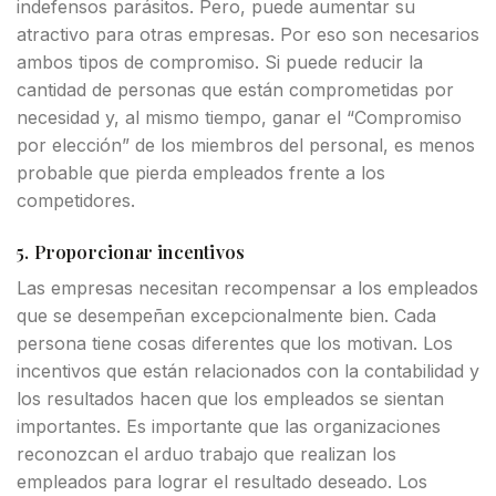
indefensos parásitos. Pero, puede aumentar su
atractivo para otras empresas. Por eso son necesarios
ambos tipos de compromiso. Si puede reducir la
cantidad de personas que están comprometidas por
necesidad y, al mismo tiempo, ganar el “Compromiso
por elección” de los miembros del personal, es menos
probable que pierda empleados frente a los
competidores.
5. Proporcionar incentivos
Las empresas necesitan recompensar a los empleados
que se desempeñan excepcionalmente bien. Cada
persona tiene cosas diferentes que los motivan. Los
incentivos que están relacionados con la contabilidad y
los resultados hacen que los empleados se sientan
importantes. Es importante que las organizaciones
reconozcan el arduo trabajo que realizan los
empleados para lograr el resultado deseado. Los