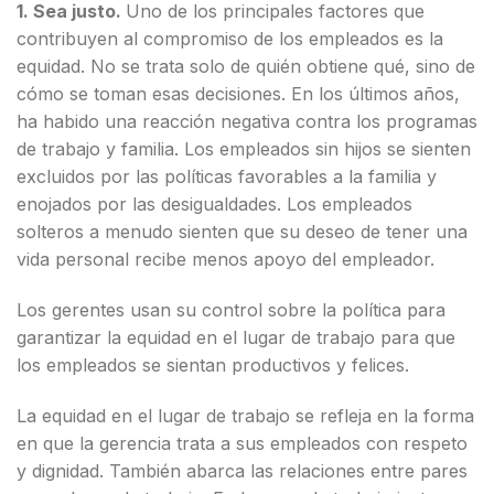
1. Sea justo.
Uno de los principales factores que
contribuyen al compromiso de los empleados es la
equidad. No se trata solo de quién obtiene qué, sino de
cómo se toman esas decisiones. En los últimos años,
ha habido una reacción negativa contra los programas
de trabajo y familia. Los empleados sin hijos se sienten
excluidos por las políticas favorables a la familia y
enojados por las desigualdades. Los empleados
solteros a menudo sienten que su deseo de tener una
vida personal recibe menos apoyo del empleador.
Los gerentes usan su control sobre la política para
garantizar la equidad en el lugar de trabajo para que
los empleados se sientan productivos y felices.
La equidad en el lugar de trabajo se refleja en la forma
en que la gerencia trata a sus empleados con respeto
y dignidad. También abarca las relaciones entre pares