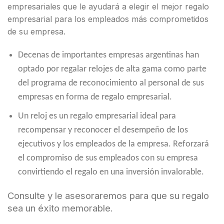
empresariales que le ayudará a elegir el mejor regalo
empresarial para los empleados más comprometidos
de su empresa.
Decenas de importantes empresas argentinas han
optado por regalar relojes de alta gama como parte
del programa de reconocimiento al personal de sus
empresas en forma de regalo empresarial.
Un reloj es un regalo empresarial ideal para
recompensar y reconocer el desempeño de los
ejecutivos y los empleados de la empresa. Reforzará
el compromiso de sus empleados con su empresa
convirtiendo el regalo en una inversión invalorable.
Consulte y le asesoraremos para que su regalo
sea un éxito memorable.