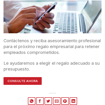
Contáctenos y reciba asesoramiento profesional
para el próximo regalo empresarial para retener
empleados comprometidos.
Le ayudaremos a elegir el regalo adecuado a su
presupuesto.
CONSULTE AHORA