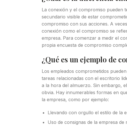
La conexión y el compromiso pueden te
secundario visible de estar compromet
compromiso con sus acciones. A veces, 
conexión como el compromiso se refier
empresa. Para comenzar a medir el co
propia encuesta de compromiso comple
¿Qué es un ejemplo de c
Los empleados comprometidos pueden mo
tareas relacionadas con el escritorio li
a la hora del almuerzo. Sin embargo, 
obvia. Hay innumerables formas en qu
la empresa, como por ejemplo:
Llevando con orgullo el estilo de la
Uso de consignas de la empresa de 