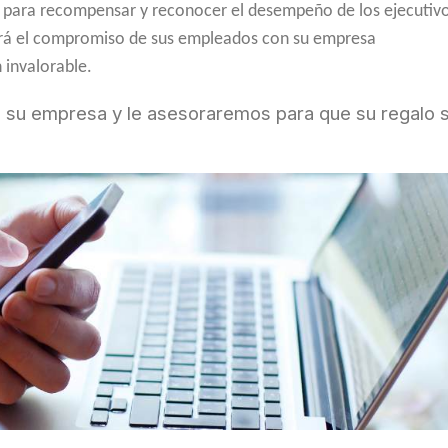
al para recompensar y reconocer el desempeño de los ejecutivo
ará el compromiso de sus empleados con su empresa
 invalorable.
de su empresa y le asesoraremos para que su regalo 