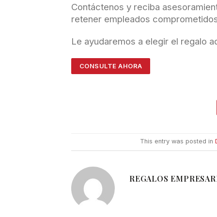
Contáctenos y reciba asesoramient
retener empleados comprometidos
Le ayudaremos a elegir el regalo 
CONSULTE AHORA
This entry was posted in
REGALOS EMPRESAR