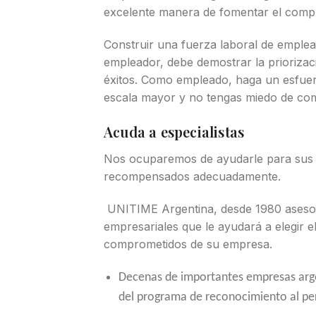
excelente manera de fomentar el comp
Construir una fuerza laboral de emple
empleador, debe demostrar la priorizac
éxitos. Como empleado, haga un esfuer
escala mayor y no tengas miedo de comp
Acuda a especialistas
Nos ocuparemos de ayudarle para sus
recompensados adecuadamente.
UNITIME Argentina, desde 1980 asesora
empresariales que le ayudará a elegir 
comprometidos de su empresa.
Decenas de importantes empresas arge
del programa de reconocimiento al pe