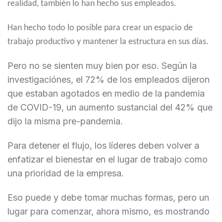
realidad, también lo han hecho sus empleados.
Han hecho todo lo posible para crear un espacio de
trabajo productivo y mantener la estructura en sus días.
Pero no se sienten muy bien por eso. Según la
investigaciónes, el 72% de los empleados dijeron
que estaban agotados en medio de la pandemia
de COVID-19, un aumento sustancial del 42% que
dijo la misma pre-pandemia.
Para detener el flujo, los líderes deben volver a
enfatizar el bienestar en el lugar de trabajo como
una prioridad de la empresa.
Eso puede y debe tomar muchas formas, pero un
lugar para comenzar, ahora mismo, es mostrando