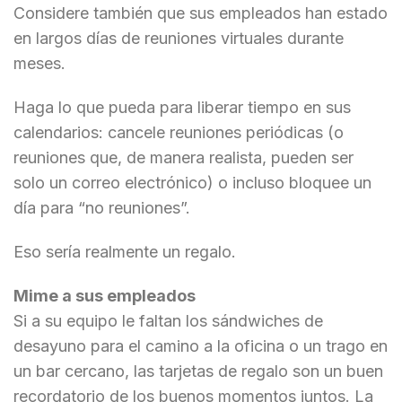
Considere también que sus empleados han estado
en largos días de reuniones virtuales durante
meses.
Haga lo que pueda para liberar tiempo en sus
calendarios: cancele reuniones periódicas (o
reuniones que, de manera realista, pueden ser
solo un correo electrónico) o incluso bloquee un
día para “no reuniones”.
Eso sería realmente un regalo.
Mime a sus empleados
Si a su equipo le faltan los sándwiches de
desayuno para el camino a la oficina o un trago en
un bar cercano, las tarjetas de regalo son un buen
recordatorio de los buenos momentos juntos. La