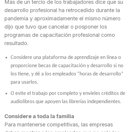
Más de un tercio de los trabajadores dice que su
desarrollo profesional ha retrocedido durante la
pandemia y aproximadamente el mismo número
dijo que tuvo que cancelar o posponer los
programas de capacitación profesional como
resultado.
Considere una plataforma de aprendizaje en línea o
proporcione becas de capacitación y desarrollo si no
los tiene, y dé a los empleados “horas de desarrollo”
para usarlos.
O evite el trabajo por completo y envíeles créditos de
audiolibros que apoyen las librerías independientes.
Considere a toda la familia
Para mantenerse competitivas, las empresas