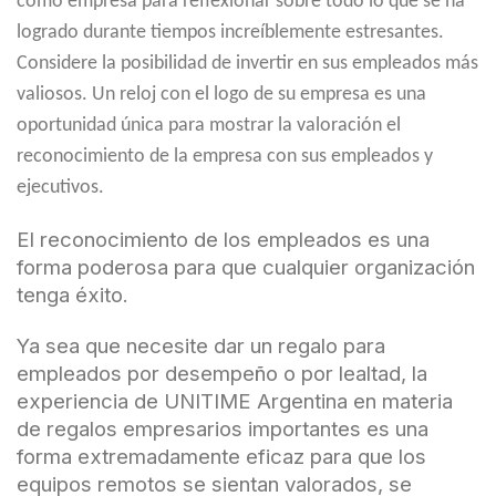
como empresa para reflexionar sobre todo lo que se ha
logrado durante tiempos increíblemente estresantes.
Considere la posibilidad de invertir en sus empleados más
valiosos. Un reloj con el logo de su empresa es una
oportunidad única para mostrar la valoración el
reconocimiento de la empresa con sus empleados y
ejecutivos.
El reconocimiento de los empleados es una
forma poderosa para que cualquier organización
tenga éxito.
Ya sea que necesite dar un regalo para
empleados por desempeño o por lealtad, la
experiencia de UNITIME Argentina en materia
de regalos empresarios importantes es una
forma extremadamente eficaz para que los
equipos remotos se sientan valorados, se