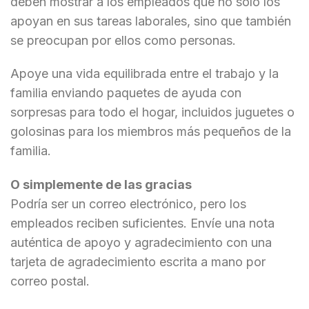
deben mostrar a los empleados que no solo los
apoyan en sus tareas laborales, sino que también
se preocupan por ellos como personas.
Apoye una vida equilibrada entre el trabajo y la
familia enviando paquetes de ayuda con
sorpresas para todo el hogar, incluidos juguetes o
golosinas para los miembros más pequeños de la
familia.
O simplemente de las gracias
Podría ser un correo electrónico, pero los
empleados reciben suficientes. Envíe una nota
auténtica de apoyo y agradecimiento con una
tarjeta de agradecimiento escrita a mano por
correo postal.