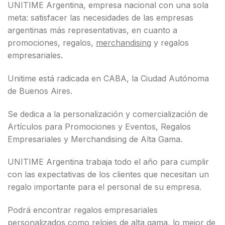
UNITIME Argentina, empresa nacional con una sola
meta: satisfacer las necesidades de las empresas
argentinas más representativas, en cuanto a
promociones, regalos,
merchandising
y regalos
empresariales.
Unitime está radicada en CABA, la Ciudad Autónoma
de Buenos Aires.
Se dedica a la personalización y comercialización de
Artículos para Promociones y Eventos, Regalos
Empresariales y Merchandising de Alta Gama.
UNITIME Argentina trabaja todo el año para cumplir
con las expectativas de los clientes que necesitan un
regalo importante para el personal de su empresa.
Podrá encontrar regalos empresariales
personalizados como relojes de alta gama, lo mejor de