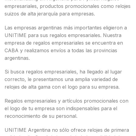
empresariales, productos promocionales como relojes
suizos de alta jerarquía para empresas.
Las empresas argentinas más importantes eligieron a
UNITIME para sus regalos empresariales. Nuestra
empresa de regalos empresariales se encuentra en
CABA y realizamos envíos a todas las provincias
argentinas.
Si busca regalos empresariales, ha llegado al lugar
correcto, le presentamos una amplia variedad de
relojes de alta gama con el logo para su empresa.
Regalos empresariales y artículos promocionales con
el logo de tu empresa son indispensables para el
reconocimiento de su personal.
UNITIME Argentina no sólo ofrece relojes de primera