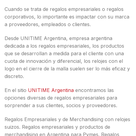
Cuando se trata de regalos empresariales o regalos
corporativos, lo importante es impactar con su marca
a proveedores, empleados o clientes.
Desde UNITIME Argentina, empresa argentina
dedicada a los regalos empresariales, los productos
que se desarrollan a medida para el cliente con una
cuota de innovación y diferencial, los relojes con el
logo en el cierre de la malla suelen ser lo más eficaz y
discreto.
En el sitio
UNITIME Argentina
encontramos las
opciones diversas de regalos empresariales para
sorprender a sus clientes, socios y proveedores.
Regalos Empresariales y de Merchandising con relojes
suizos. Regalos empresariales y productos de
merchandising en Argentina para Pymes. Regalos