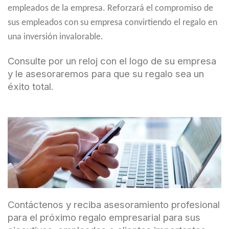
empleados de la empresa. Reforzará el compromiso de
sus empleados con su empresa convirtiendo el regalo en
una inversión invalorable.
Consulte por un reloj con el logo de su empresa
y le asesoraremos para que su regalo sea un
éxito total.
Contáctenos y reciba asesoramiento profesional
para el próximo regalo empresarial para sus