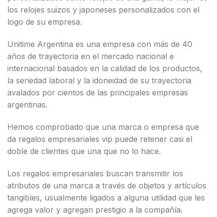
los relojes suizos y japoneses personalizados con el
logo de su empresa.
Unitime Argentina es una empresa con más de 40
años de trayectoria en el mercado nacional e
internacional basados en la calidad de los productos,
la seriedad laboral y la idoneidad de su trayectoria
avalados por cientos de las principales empresas
argentinas.
Hemos comprobado que una marca o empresa que
da regalos empresariales vip puede retener casi el
doble de clientes que una que no lo hace.
Los regalos empresariales buscan transmitir los
atributos de una marca a través de objetos y artículos
tangibles, usualmente ligados a alguna utilidad que les
agrega valor y agregan prestigio a la compañía.