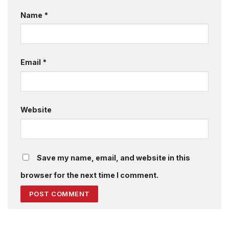
Name
*
Email
*
Website
Save my name, email, and website in this
browser for the next time I comment.