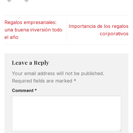
Regalos empresariales:
Importancia de los regalos
una buena inversión todo
corporativos
el año
Leave a Reply
Your email address will not be published.
Required fields are marked
*
Comment
*