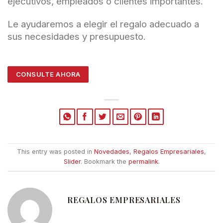
ejecutivos, empleados o clientes importantes.
Le ayudaremos a elegir el regalo adecuado a
sus necesidades y presupuesto.
CONSULTE AHORA
This entry was posted in
Novedades
,
Regalos Empresariales
,
Slider
. Bookmark the
permalink
.
REGALOS EMPRESARIALES