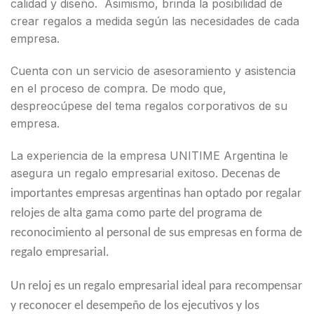
calidad y diseño. Asimismo, brinda la posibilidad de
crear regalos a medida según las necesidades de cada
empresa.
Cuenta con un servicio de asesoramiento y asistencia
en el proceso de compra. De modo que,
despreocúpese del tema regalos corporativos de su
empresa.
La experiencia de la empresa UNITIME Argentina le
asegura un regalo empresarial exitoso.
Decenas de
importantes empresas argentinas han optado por regalar
relojes de alta gama como parte del programa de
reconocimiento al personal de sus empresas en forma de
regalo empresarial.
Un reloj es un regalo empresarial ideal para recompensar
y reconocer el desempeño de los ejecutivos y los