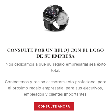
CONSULTE POR UN RELOJ CON EL LOGO
DE SU EMPRESA
Nos dedicamos a que su regalo empresarial sea éxito
total.
Contáctenos y reciba asesoramiento profesional para
el próximo regalo empresarial para sus ejecutivos,
empleados y clientes importantes.
CONSULTE AHORA