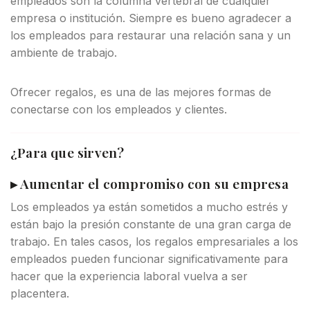
empleados son la columna vertebral de cualquier
empresa o institución. Siempre es bueno agradecer a
los empleados para restaurar una relación sana y un
ambiente de trabajo.
Ofrecer regalos, es una de las mejores formas de
conectarse con los empleados y clientes.
¿Para que sirven?
▸ Aumentar el compromiso con su empresa
Los empleados ya están sometidos a mucho estrés y
están bajo la presión constante de una gran carga de
trabajo. En tales casos, los regalos empresariales a los
empleados pueden funcionar significativamente para
hacer que la experiencia laboral vuelva a ser
placentera.