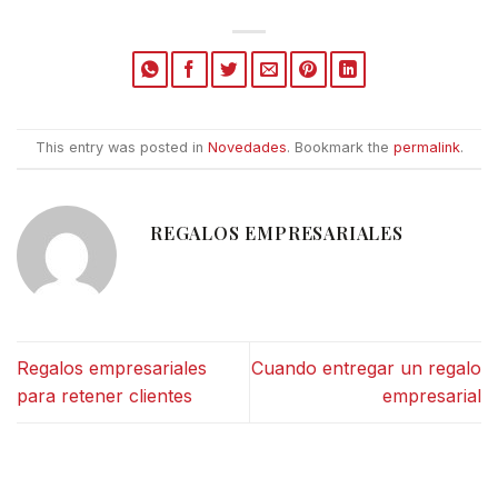
This entry was posted in
Novedades
. Bookmark the
permalink
.
REGALOS EMPRESARIALES
Regalos empresariales
Cuando entregar un regalo
para retener clientes
empresarial