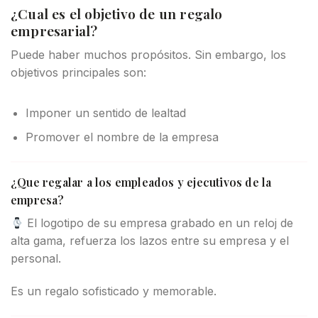
¿Cual es el objetivo de un regalo
empresarial?
Puede haber muchos propósitos. Sin embargo, los
objetivos principales son:
Imponer un sentido de lealtad
Promover el nombre de la empresa
¿Que regalar a los empleados y ejecutivos de la
empresa?
El logotipo de su empresa grabado en un reloj de
alta gama, refuerza los lazos entre su empresa y el
personal.
Es un regalo sofisticado y memorable.