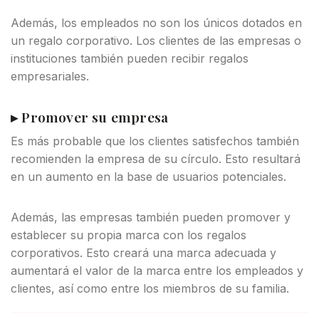
Además, los empleados no son los únicos dotados en
un regalo corporativo. Los clientes de las empresas o
instituciones también pueden recibir regalos
empresariales.
▸ Promover su empresa
Es más probable que los clientes satisfechos también
recomienden la empresa de su círculo. Esto resultará
en un aumento en la base de usuarios potenciales.
Además, las empresas también pueden promover y
establecer su propia marca con los regalos
corporativos. Esto creará una marca adecuada y
aumentará el valor de la marca entre los empleados y
clientes, así como entre los miembros de su familia.