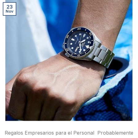
23
Nov
Regalos Empresarios para el Personal Probablemente