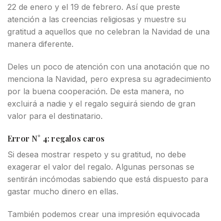
22 de enero y el 19 de febrero. Así que preste
atención a las creencias religiosas y muestre su
gratitud a aquellos que no celebran la Navidad de una
manera diferente.
Deles un poco de atención con una anotación que no
menciona la Navidad, pero expresa su agradecimiento
por la buena cooperación. De esta manera, no
excluirá a nadie y el regalo seguirá siendo de gran
valor para el destinatario.
Error N° 4: regalos caros
Si desea mostrar respeto y su gratitud, no debe
exagerar el valor del regalo. Algunas personas se
sentirán incómodas sabiendo que está dispuesto para
gastar mucho dinero en ellas.
También podemos crear una impresión equivocada