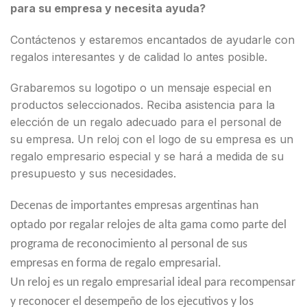
para su empresa y necesita ayuda?
Contáctenos y estaremos encantados de ayudarle con
regalos interesantes y de calidad lo antes posible.
Grabaremos su logotipo o un mensaje especial en
productos seleccionados. Reciba asistencia para la
elección de un regalo adecuado para el personal de
su empresa. Un reloj con el logo de su empresa es un
regalo empresario especial y se hará a medida de su
presupuesto y sus necesidades.
Decenas de importantes empresas argentinas han
optado por regalar relojes de alta gama como parte del
programa de reconocimiento al personal de sus
empresas en forma de regalo empresarial.
Un reloj es un regalo empresarial ideal para recompensar
y reconocer el desempeño de los ejecutivos y los