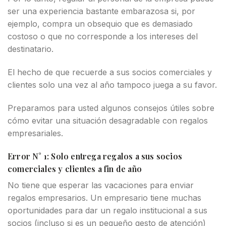
ser una experiencia bastante embarazosa si, por
ejemplo, compra un obsequio que es demasiado
costoso o que no corresponde a los intereses del
destinatario.
El hecho de que recuerde a sus socios comerciales y
clientes solo una vez al año tampoco juega a su favor.
Preparamos para usted algunos consejos útiles sobre
cómo evitar una situación desagradable con regalos
empresariales.
Error N° 1: Solo entrega regalos a sus socios
comerciales y clientes a fin de año
No tiene que esperar las vacaciones para enviar
regalos empresarios. Un empresario tiene muchas
oportunidades para dar un regalo institucional a sus
socios (incluso si es un pequeño gesto de atención)