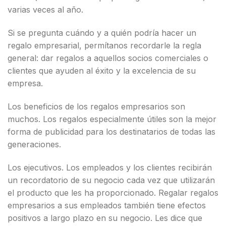
varias veces al año.
Si se pregunta cuándo y a quién podría hacer un
regalo empresarial, permítanos recordarle la regla
general: dar regalos a aquellos socios comerciales o
clientes que ayuden al éxito y la excelencia de su
empresa.
Los beneficios de los regalos empresarios son
muchos. Los regalos especialmente útiles son la mejor
forma de publicidad para los destinatarios de todas las
generaciones.
Los ejecutivos. Los empleados y los clientes recibirán
un recordatorio de su negocio cada vez que utilizarán
el producto que les ha proporcionado. Regalar regalos
empresarios a sus empleados también tiene efectos
positivos a largo plazo en su negocio. Les dice que