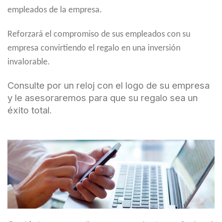
empleados de la empresa.
Reforzará el compromiso de sus empleados con su
empresa convirtiendo el regalo en una inversión
invalorable.
Consulte por un reloj con el logo de su empresa
y le asesoraremos para que su regalo sea un
éxito total.