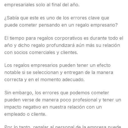
empresariales solo al final del año.
¿Sabía que este es uno de los errores clave que
puede cometer pensando en un regalo empresario?
El tiempo para regalos corporativos es durante todo el
año y dicho regalo profundizará aún más su relación
con socios comerciales y clientes.
Los regalos empresarios pueden tener un efecto
notable si se seleccionan y entregan de la manera
correcta y en el momento adecuado.
Sin embargo, los errores que podemos cometer
pueden verse de manera poco profesional y tener un
impacto negativo en nuestra relación con un
empleado o cliente.
Por lo tanto, regalar al personal de la empresa puede