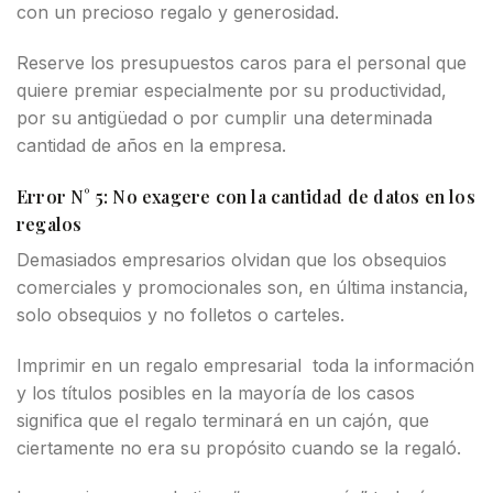
con un precioso regalo y generosidad.
Reserve los presupuestos caros para el personal que
quiere premiar especialmente por su productividad,
por su antigüedad o por cumplir una determinada
cantidad de años en la empresa.
Error N° 5: No exagere con la cantidad de datos en los
regalos
Demasiados empresarios olvidan que los obsequios
comerciales y promocionales son, en última instancia,
solo obsequios y no folletos o carteles.
Imprimir en un regalo empresarial toda la información
y los títulos posibles en la mayoría de los casos
significa que el regalo terminará en un cajón, que
ciertamente no era su propósito cuando se la regaló.