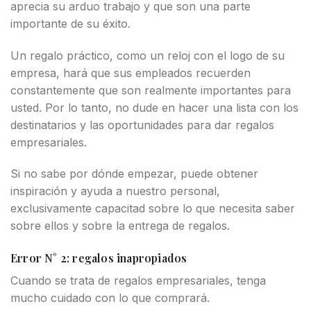
aprecia su arduo trabajo y que son una parte
importante de su éxito.
Un regalo práctico, como un reloj con el logo de su
empresa, hará que sus empleados recuerden
constantemente que son realmente importantes para
usted. Por lo tanto, no dude en hacer una lista con los
destinatarios y las oportunidades para dar regalos
empresariales.
Si no sabe por dónde empezar, puede obtener
inspiración y ayuda a nuestro personal,
exclusivamente capacitad sobre lo que necesita saber
sobre ellos y sobre la entrega de regalos.
Error N° 2: regalos inapropiados
Cuando se trata de regalos empresariales, tenga
mucho cuidado con lo que comprará.