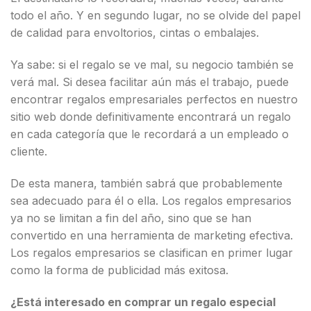
todo el año. Y en segundo lugar, no se olvide del papel
de calidad para envoltorios, cintas o embalajes.
Ya sabe: si el regalo se ve mal, su negocio también se
verá mal. Si desea facilitar aún más el trabajo, puede
encontrar regalos empresariales perfectos en nuestro
sitio web donde definitivamente encontrará un regalo
en cada categoría que le recordará a un empleado o
cliente.
De esta manera, también sabrá que probablemente
sea adecuado para él o ella. Los regalos empresarios
ya no se limitan a fin del año, sino que se han
convertido en una herramienta de marketing efectiva.
Los regalos empresarios se clasifican en primer lugar
como la forma de publicidad más exitosa.
¿Está interesado en comprar un regalo especial