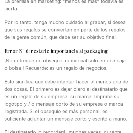
La premisa en marketing: “menos es más” todavía es
cierta.
Por lo tanto, tenga mucho cuidado al grabar, si desea
que sus regalos se conviertan en parte de los regalos
de la gente común, que debe ser su objetivo final.
Error N° 6: restarle importancia al packaging
¡No entregue un obsequio comercial solo en una caja
o bolsa ! Recuerde: es un regalo de negocios.
Esto significa que debe intentar hacer al menos una de
dos cosas. El primero es dejar claro al destinatario que
es un regalo de su empresa, su marca. Imprima su
logotipo y / o mensaje corto de su empresa o marca
registrada. Si el obsequio es más personal, es
suficiente adjuntar un mensaje corto y escrito a mano.
El destinatario lo recordará, muchas veces, durante