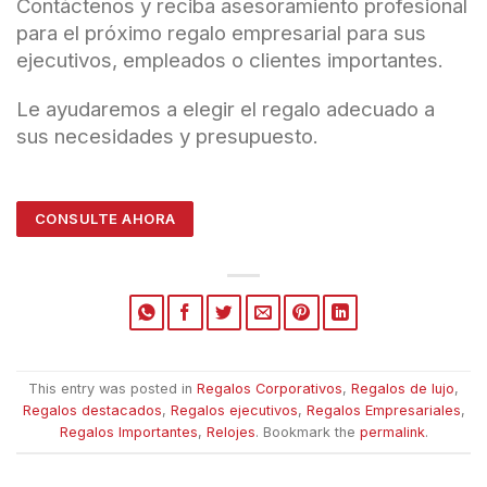
Contáctenos y reciba asesoramiento profesional
para el próximo regalo empresarial para sus
ejecutivos, empleados o clientes importantes.
Le ayudaremos a elegir el regalo adecuado a
sus necesidades y presupuesto.
CONSULTE AHORA
This entry was posted in
Regalos Corporativos
,
Regalos de lujo
,
Regalos destacados
,
Regalos ejecutivos
,
Regalos Empresariales
,
Regalos Importantes
,
Relojes
. Bookmark the
permalink
.