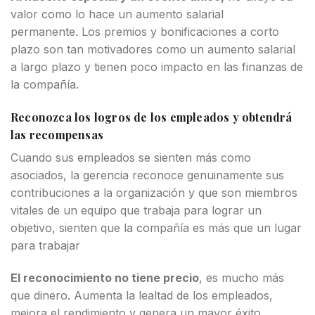
valor como lo hace un aumento salarial
permanente. Los premios y bonificaciones a corto
plazo son tan motivadores como un aumento salarial
a largo plazo y tienen poco impacto en las finanzas de
la compañía.
Reconozca los logros de los empleados y obtendrá
las recompensas
Cuando sus empleados se sienten más como
asociados, la gerencia reconoce genuinamente sus
contribuciones a la organización y que son miembros
vitales de un equipo que trabaja para lograr un
objetivo, sienten que la compañía es más que un lugar
para trabajar
El reconocimiento no tiene precio
, es mucho más
que dinero. Aumenta la lealtad de los empleados,
mejora el rendimiento y genera un mayor éxito.