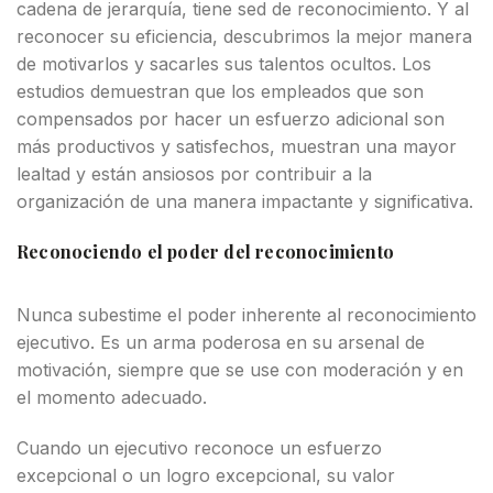
cadena de jerarquía, tiene sed de reconocimiento. Y al
reconocer su eficiencia, descubrimos la mejor manera
de motivarlos y sacarles sus talentos ocultos. Los
estudios demuestran que los empleados que son
compensados por hacer un esfuerzo adicional son
más productivos y satisfechos, muestran una mayor
lealtad y están ansiosos por contribuir a la
organización de una manera impactante y significativa.
Reconociendo el poder del reconocimiento
Nunca subestime el poder inherente al reconocimiento
ejecutivo. Es un arma poderosa en su arsenal de
motivación, siempre que se use con moderación y en
el momento adecuado.
Cuando un ejecutivo reconoce un esfuerzo
excepcional o un logro excepcional, su valor