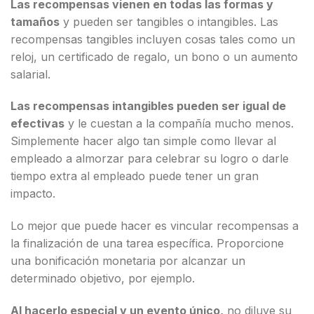
Las recompensas vienen en todas las formas y
tamaños
y pueden ser tangibles o intangibles. Las
recompensas tangibles incluyen cosas tales como un
reloj, un certificado de regalo, un bono o un aumento
salarial.
Las recompensas intangibles pueden ser igual de
efectivas
y le cuestan a la compañía mucho menos.
Simplemente hacer algo tan simple como llevar al
empleado a almorzar para celebrar su logro o darle
tiempo extra al empleado puede tener un gran
impacto.
Lo mejor que puede hacer es vincular recompensas a
la finalización de una tarea específica. Proporcione
una bonificación monetaria por alcanzar un
determinado objetivo, por ejemplo.
Al hacerlo especial y un evento único,
no diluye su