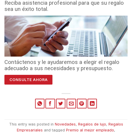
Reciba asistencia profesional para que su regalo
sea un éxito total.
Contáctenos y l
e ayudaremos a elegir el regalo
adecuado a sus necesidades y presupuesto.
CONSULTE AHORA
This entry was posted in
Novedades
,
Regalos de lujo
,
Regalos
Empresariales
and tagged
Premio al mejor empleado
,