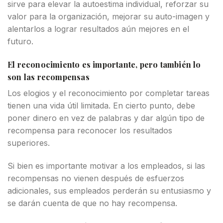
sirve para elevar la autoestima individual, reforzar su
valor para la organización, mejorar su auto-imagen y
alentarlos a lograr resultados aún mejores en el
futuro.
El reconocimiento es importante, pero también lo
son las recompensas
Los elogios y el reconocimiento por completar tareas
tienen una vida útil limitada. En cierto punto, debe
poner dinero en vez de palabras y dar algún tipo de
recompensa para reconocer los resultados
superiores.
Si bien es importante motivar a los empleados, si las
recompensas no vienen después de esfuerzos
adicionales, sus empleados perderán su entusiasmo y
se darán cuenta de que no hay recompensa.