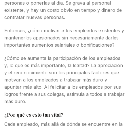
personas o ponerlas al día. Se grava al personal
existente, y hay un costo obvio en tiempo y dinero de
contratar nuevas personas.
Entonces, ¿cómo motivar a los empleados existentes y
mantenerlos apasionados sin necesariamente darles
importantes aumentos salariales o bonificaciones?
¿Cómo se aumenta la participación de los empleados
y, lo que es más importante, la lealtad? La apreciación
y el reconocimiento son los principales factores que
motivan a los empleados a trabajar más duro y
apuntar más alto. Al felicitar a los empleados por sus
logros frente a sus colegas, estimula a todos a trabajar
más duro.
¿Por qué es esto tan vital?
Cada empleado, más allá de dónde se encuentre en la