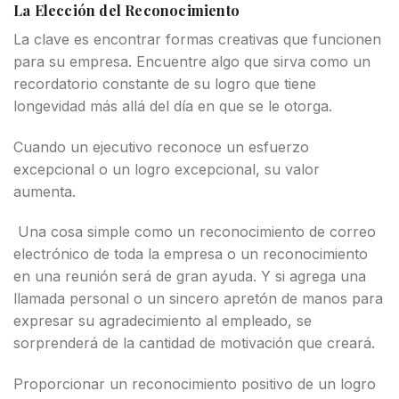
La Elección del Reconocimiento
La clave es encontrar formas creativas que funcionen
para su empresa. Encuentre algo que sirva como un
recordatorio constante de su logro que tiene
longevidad más allá del día en que se le otorga.
Cuando un ejecutivo reconoce un esfuerzo
excepcional o un logro excepcional, su valor
aumenta.
Una cosa simple como un reconocimiento de correo
electrónico de toda la empresa o un reconocimiento
en una reunión será de gran ayuda. Y si agrega una
llamada personal o un sincero apretón de manos para
expresar su agradecimiento al empleado, se
sorprenderá de la cantidad de motivación que creará.
Proporcionar un reconocimiento positivo de un logro