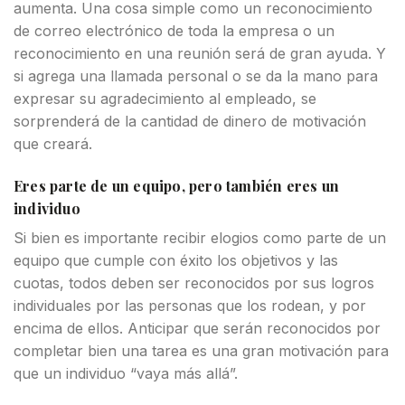
aumenta. Una cosa simple como un reconocimiento
de correo electrónico de toda la empresa o un
reconocimiento en una reunión será de gran ayuda. Y
si agrega una llamada personal o se da la mano para
expresar su agradecimiento al empleado, se
sorprenderá de la cantidad de dinero de motivación
que creará.
Eres parte de un equipo, pero también eres un
individuo
Si bien es importante recibir elogios como parte de un
equipo que cumple con éxito los objetivos y las
cuotas, todos deben ser reconocidos por sus logros
individuales por las personas que los rodean, y por
encima de ellos. Anticipar que serán reconocidos por
completar bien una tarea es una gran motivación para
que un individuo “vaya más allá”.