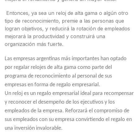
Entonces, ya sea un reloj de alta gama o algún otro
tipo de reconocimiento, premie a las personas que
logran objetivos, y reducirá la rotación de empleados
mejorará la productividad y construirá una
organización más fuerte.
Las empresas argentinas más importantes han optado
por regalar relojes de alta gama como parte del
programa de reconocimiento al personal de sus
empresas en forma de regalo empresarial.
Un reloj es un regalo empresarial ideal para recompensar
y reconocer el desempeño de los ejecutivos y los
empleados de la empresa. Reforzará el compromiso de
sus empleados con su empresa convirtiendo el regalo en
una inversión invalorable.