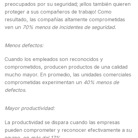
preocupados por su seguridad; ¡ellos también quieren
proteger a sus compañeros de trabajo! Como
resultado, las compañías altamente comprometidas
ven un
70% menos de incidentes de seguridad.
Menos
defectos:
Cuando los empleados son reconocidos y
comprometidos, producen productos de una calidad
mucho mayor. En promedio, las unidades comerciales
comprometidas experimentan un
40% menos de
defectos
.
Mayor productividad:
La productividad se dispara cuando las empresas
pueden comprometer y reconocer efectivamente a su
equipo, en
más del 17%.