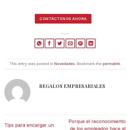
CONTÁCTENOS AHORA
This entry was posted in
Novedades
. Bookmark the
permalink
.
REGALOS EMPRESARIALES
Porque el reconocimiento
Tips para encargar un
de los empleados hace al