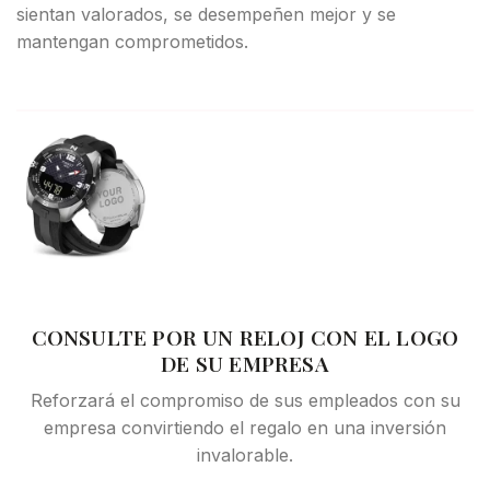
sientan valorados, se desempeñen mejor y se
mantengan comprometidos.
CONSULTE POR UN RELOJ CON EL LOGO
DE SU EMPRESA
Reforzará el compromiso de sus empleados con su
empresa convirtiendo el regalo en una inversión
invalorable.