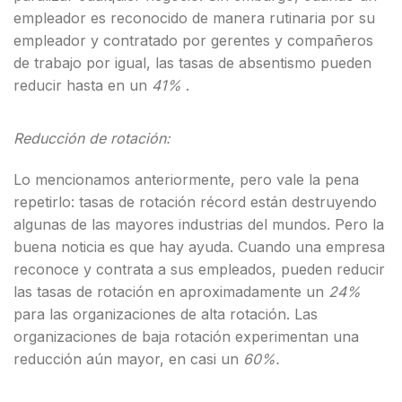
empleador es reconocido de manera rutinaria por su
empleador y contratado por gerentes y compañeros
de trabajo por igual, las tasas de absentismo pueden
reducir hasta en un
41%
.
Reducción de rotación:
Lo mencionamos anteriormente, pero vale la pena
repetirlo: tasas de rotación récord están destruyendo
algunas de las mayores industrias del mundos. Pero la
buena noticia es que hay ayuda. Cuando una empresa
reconoce y contrata a sus empleados, pueden reducir
las tasas de rotación en aproximadamente un
24%
para las organizaciones de alta rotación. Las
organizaciones de baja rotación experimentan una
reducción aún mayor, en casi un
60%.