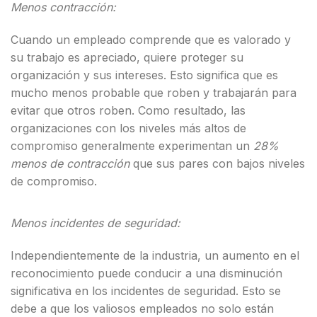
Menos contracción:
Cuando un empleado comprende que es valorado y
su trabajo es apreciado, quiere proteger su
organización y sus intereses. Esto significa que es
mucho menos probable que roben y trabajarán para
evitar que otros roben. Como resultado, las
organizaciones con los niveles más altos de
compromiso generalmente experimentan un
28%
menos de contracción
que sus pares con bajos niveles
de compromiso.
Menos incidentes de seguridad:
Independientemente de la industria, un aumento en el
reconocimiento puede conducir a una disminución
significativa en los incidentes de seguridad. Esto se
debe a que los valiosos empleados no solo están