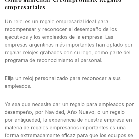
empresariales
Un reloj es un regalo empresarial ideal para
recompensar y reconocer el desempeño de los
ejecutivos y los empleados de la empresa. Las
empresas argentinas más importantes han optado por
regalar relojes grabados con su logo, como parte del
programa de reconocimiento al personal.
Elija un reloj personalizado para reconocer a sus
empleados.
Ya sea que necesite dar un regalo para empleados por
desempeño, por Navidad, Año Nuevo, o un regalo
por antigüedad, la experiencia de nuestra empresa en
materia de regalos empresarios importantes es una
forma extremadamente eficaz para que los equipos se