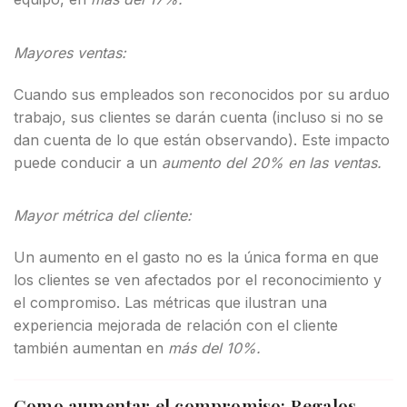
Mayores ventas:
Cuando sus empleados son reconocidos por su arduo
trabajo, sus clientes se darán cuenta (incluso si no se
dan cuenta de lo que están observando). Este impacto
puede conducir a un
aumento del 20% en las ventas.
Mayor métrica del cliente:
Un aumento en el gasto no es la única forma en que
los clientes se ven afectados por el reconocimiento y
el compromiso. Las métricas que ilustran una
experiencia mejorada de relación con el cliente
también aumentan en
más del 10%.
Como aumentar el compromiso: Regalos