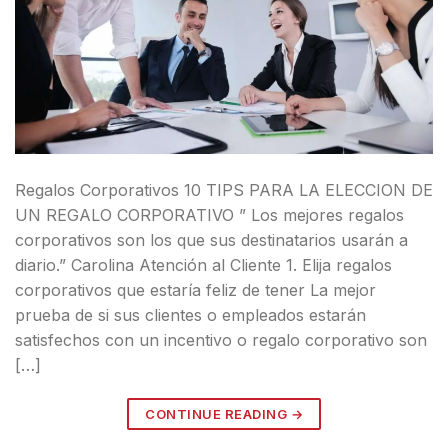
Regalos Corporativos 10 TIPS PARA LA ELECCION DE
UN REGALO CORPORATIVO ” Los mejores regalos
corporativos son los que sus destinatarios usarán a
diario.” Carolina Atención al Cliente 1. Elija regalos
corporativos que estaría feliz de tener La mejor
prueba de si sus clientes o empleados estarán
satisfechos con un incentivo o regalo corporativo son
[…]
CONTINUE READING
→