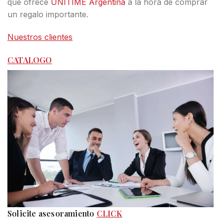
que ofrece
UNITIME Argentina
a la hora de comprar
un regalo importante.
Nuestros clientes
CATALOGO
Solicite asesoramiento
CLICK