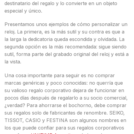
destinatario del regalo y lo convierte en un objeto
especial y único.
Presentamos unos ejemplos de cómo personalizar un
reloj. La primera, es la más sutil y su contra es que a
la larga la dedicatoria queda escondida y olvidada. La
segunda opción es la más recomendada: sigue siendo
sutil, forma parte del grabado original del reloj y está a
la vista.
Una cosa importante para seguir es no comprar
marcas genéricas y poco conocidas: no querría que
su valioso regalo corporativo dejara de funcionar en
pocos días después de regalarlo a su socio comercial,
¿verdad? Para ahorrarse el bochorno, debe comprar
sus regalos solo de fabricantes de renombre. SEIKO,
TISSOT, CASIO y FESTINA son algunos nombres en
los que puede confiar para sus regalos corporativos