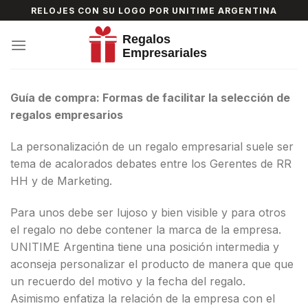
Skip
RELOJES CON SU LOGO POR UNITIME ARGENTINA
to
content
Guía de compra: Formas de facilitar la selección de
regalos empresarios
La personalización de un regalo empresarial suele ser
tema de acalorados debates entre los Gerentes de RR
HH y de Marketing.
Para unos debe ser lujoso y bien visible y para otros
el regalo no debe contener la marca de la empresa.
UNITIME Argentina tiene una posición intermedia y
aconseja personalizar el producto de manera que que
un recuerdo del motivo y la fecha del regalo.
Asimismo enfatiza la relación de la empresa con el