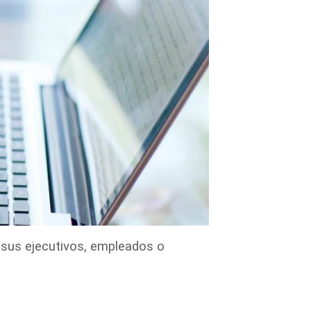
 sus ejecutivos, empleados o