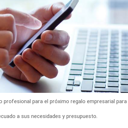
 profesional para el próximo regalo empresarial para
decuado a sus necesidades y presupuesto.