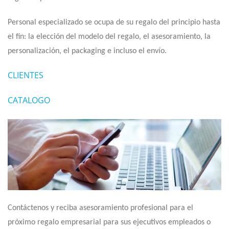
Personal especializado se ocupa de su regalo del principio hasta
el fin: la elección del modelo del regalo, el asesoramiento, la
personalización, el packaging e incluso el envío.
CLIENTES
CATALOGO
Contáctenos y reciba asesoramiento profesional para el
próximo regalo empresarial para sus ejecutivos empleados o