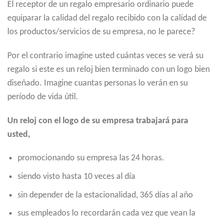
El receptor de un regalo empresario ordinario puede
equiparar la calidad del regalo recibido con la calidad de
los productos/servicios de su empresa, no le parece?
Por el contrario imagine usted cuántas veces se verá su
regalo si este es un reloj bien terminado con un logo bien
diseñado. Imagine cuantas personas lo verán en su
período de vida útil.
Un reloj con el logo de su empresa trabajará para
usted,
promocionando su empresa las 24 horas.
siendo visto hasta 10 veces al día
sin depender de la estacionalidad, 365 días al año
sus empleados lo recordarán cada vez que vean la