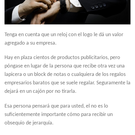
Tenga en cuenta que un reloj con el logo le dá un valor
agregado a su empresa.
Hay en plaza cientos de productos publicitarios, pero
póngase en lugar de la persona que recibe otra vez una
lapicera o un block de notas o cualquiera de los regalos
empresarios baratos que se suele regalar. Seguramente la
dejará en un cajón por no tirarla.
Esa persona pensará que para usted, el no es lo
suficientemente importante cómo para recibir un
obsequio de jerarquía.