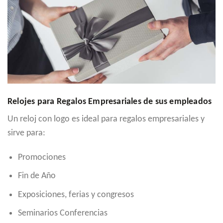
Relojes para Regalos Empresariales de sus empleados
Un reloj con logo es ideal para regalos empresariales y
sirve para:
Promociones
Fin de Año
Exposiciones, ferias y congresos
Seminarios Conferencias