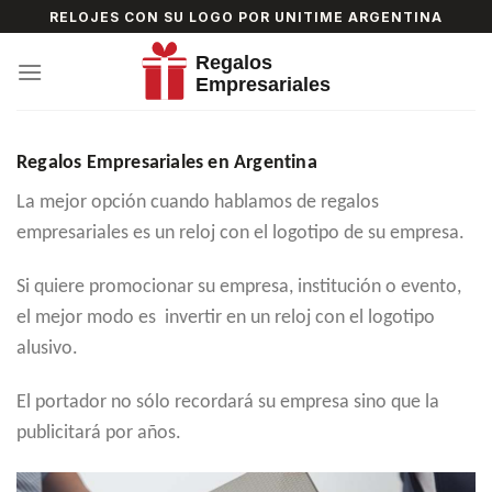
Skip
RELOJES CON SU LOGO POR UNITIME ARGENTINA
to
content
Regalos Empresariales en Argentina
La mejor opción cuando hablamos de regalos
empresariales es un reloj con el logotipo de su empresa.
Si quiere promocionar su empresa, institución o evento,
el mejor modo es invertir en un reloj con el logotipo
alusivo.
El portador no sólo recordará su empresa sino que la
publicitará por años.