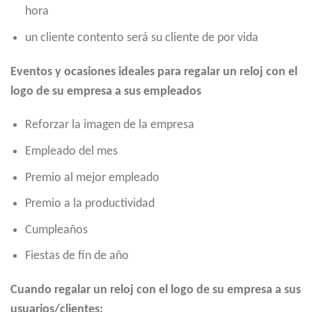
hora
un cliente contento será su cliente de por vida
Eventos y ocasiones ideales para regalar un reloj con el
logo de su empresa a sus empleados
Reforzar la imagen de la empresa
Empleado del mes
Premio al mejor empleado
Premio a la productividad
Cumpleaños
Fiestas de fin de año
Cuando regalar un reloj con el logo de su empresa a sus
usuarios/clientes: