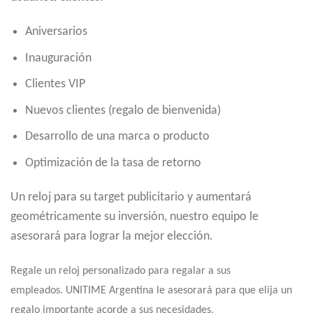
Aniversarios
Inauguración
Clientes VIP
Nuevos clientes (regalo de bienvenida)
Desarrollo de una marca o producto
Optimización de la tasa de retorno
Un reloj para su target publicitario y aumentará
geométricamente su inversión, nuestro equipo le
asesorará para lograr la mejor elección.
Regale un reloj personalizado para regalar a sus
empleados. UNITIME Argentina le asesorará para que elija un
regalo importante acorde a sus necesidades.