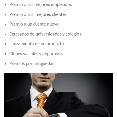
Premio a sus mejores empleados
Premio a sus mejores clientes
Premio a un cliente nuevo
Egresados de universidades y colegios
Lanzamiento de un producto
Clubes sociales y deportivos
Premios por antigüedad