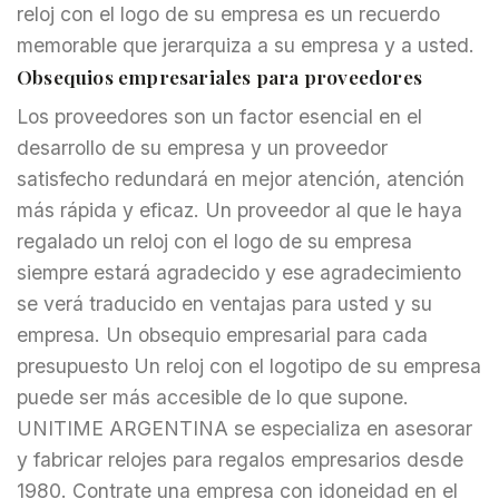
reloj con el logo de su empresa es un recuerdo
memorable que jerarquiza a su empresa y a usted.
Obsequios empresariales para proveedores
Los proveedores son un factor esencial en el
desarrollo de su empresa y un proveedor
satisfecho redundará en mejor atención, atención
más rápida y eficaz. Un proveedor al que le haya
regalado un reloj con el logo de su empresa
siempre estará agradecido y ese agradecimiento
se verá traducido en ventajas para usted y su
empresa.
Un obsequio empresarial para cada
presupuesto
Un reloj con el logotipo de su empresa
puede ser más accesible de lo que supone.
UNITIME ARGENTINA se especializa en asesorar
y fabricar relojes para regalos empresarios desde
1980.
Contrate una empresa con idoneidad en el