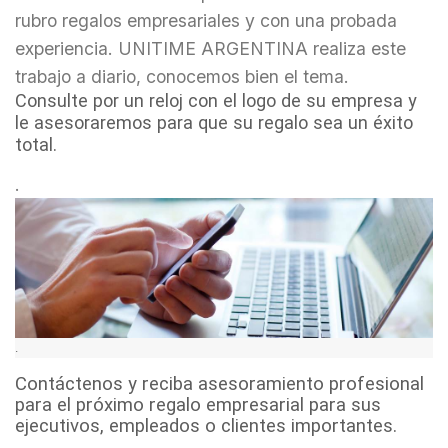
rubro regalos empresariales y con una probada
experiencia. UNITIME ARGENTINA realiza este
trabajo a diario, conocemos bien el tema.
Consulte por un reloj con el logo de su empresa y
le asesoraremos para que su regalo sea un éxito
total.
.
.
Contáctenos y reciba asesoramiento profesional
para el próximo regalo empresarial para sus
ejecutivos, empleados o clientes importantes.