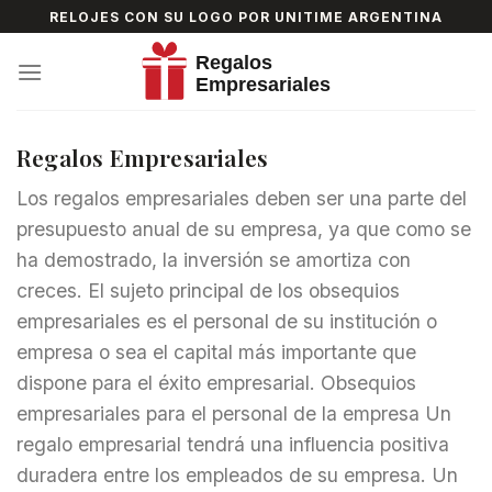
Skip
RELOJES CON SU LOGO POR UNITIME ARGENTINA
to
content
Regalos Empresariales
Los regalos empresariales deben ser una parte del
presupuesto anual de su empresa, ya que como se
ha demostrado, la inversión se amortiza con
creces.
El sujeto principal de los obsequios
empresariales es el personal de su institución o
empresa o sea el capital más importante que
dispone para el éxito empresarial.
Obsequios
empresariales para el personal de la empresa
Un
regalo empresarial tendrá una influencia positiva
duradera entre los empleados de su empresa.
Un