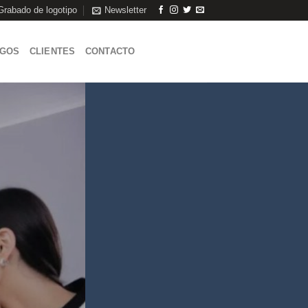
Grabado de logotipo
Newsletter
AGOS
CLIENTES
CONTACTO