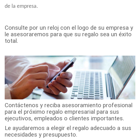
de la empresa.
Consulte por un reloj con el logo de su empresa y
le asesoraremos para que su regalo sea un éxito
total.
Contáctenos y reciba asesoramiento profesional
para el próximo regalo empresarial para sus
ejecutivos, empleados o clientes importantes.
Le ayudaremos a elegir el regalo adecuado a sus
necesidades y presupuesto.