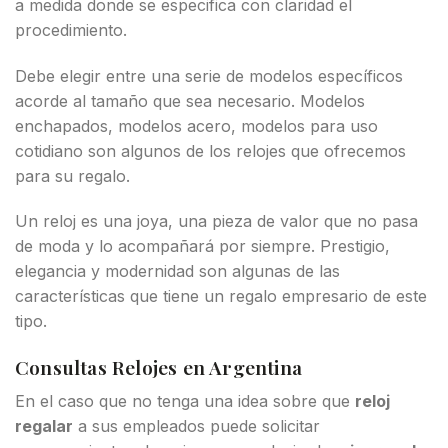
a medida donde se especifica con claridad el
procedimiento.
Debe elegir entre una serie de modelos específicos
acorde al tamaño que sea necesario. Modelos
enchapados, modelos acero, modelos para uso
cotidiano son algunos de los relojes que ofrecemos
para su regalo.
Un reloj es una joya, una pieza de valor que no pasa
de moda y lo acompañará por siempre. Prestigio,
elegancia y modernidad son algunas de las
características que tiene un regalo empresario de este
tipo.
Consultas Relojes en Argentina
En el caso que no tenga una idea sobre que
reloj
regalar
a sus empleados puede solicitar