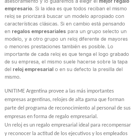
asesoramiento y lo guiaremos a elegir el
mejor regalo
empresario
. Si la idea es que todos reciban el mismo
reloj se priorizará buscar un modelo apropiado con
características clásicas. Si en cambio está pensando
en
regalos empresariales
para un grupo selecto un
modelo, y a otro grupo un reloj diferente de mayores
o menores prestaciones también es posible. Lo
importante de cada reloj es que tenga el logo grabado
de su empresa, el mismo suele hacerse sobre la tapa
del
reloj empresarial
o en su defecto la presilla del
mismo.
UNITIME Argentina provee a las más importantes
empresas argentinas, relojes de alta gama que forman
parte del programa de reconocimiento al personal de sus
empresas en forma de regalo empresarial.
Un reloj es un regalo empresarial ideal para recompensar
y reconocer la actitud de los ejecutivos y los empleados