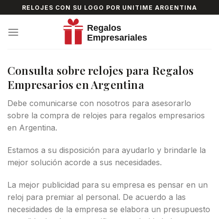
Skip
RELOJES CON SU LOGO POR UNITIME ARGENTINA
to
content
Consulta sobre relojes para Regalos
Empresarios en Argentina
Debe comunicarse con nosotros para asesorarlo
sobre la compra de relojes para regalos empresarios
en Argentina.
Estamos a su disposición para ayudarlo y brindarle la
mejor solución acorde a sus necesidades.
La mejor publicidad para su empresa es pensar en un
reloj para premiar al personal. De acuerdo a las
necesidades de la empresa se elabora un presupuesto