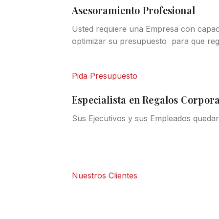
Asesoramiento Profesional
Usted requiere una Empresa con capaci
optimizar su presupuesto para que rega
Pida Presupuesto
Especialista en Regalos Corpora
Sus Ejecutivos y sus Empleados quedará
Nuestros Clientes