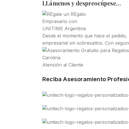
LLámenos y despreocúpese…
Desde el momento que hace el pedido,
empresarial sin sobresaltos. Con seguri
Carolina
Atención al Cliente
Reciba Asesoramiento Profesi