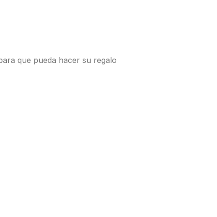
para que pueda hacer su regalo