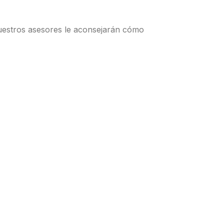
uestros asesores le aconsejarán cómo